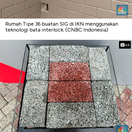
Rumah Tipe 36 buatan SIG di IKN menggunakan
teknologi bata interlock. (CNBC Indonesia)
4/6