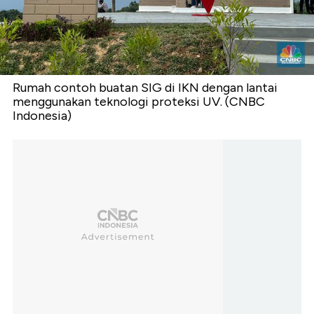
Rumah contoh buatan SIG di IKN dengan lantai
menggunakan teknologi proteksi UV. (CNBC
Indonesia)