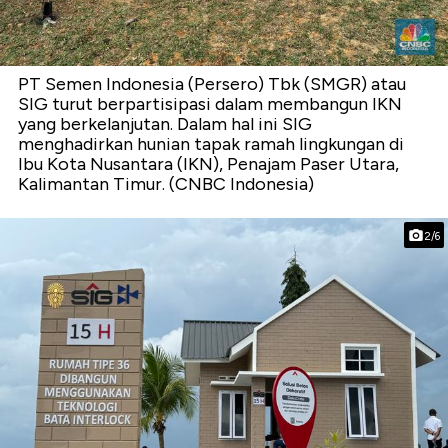
PT Semen Indonesia (Persero) Tbk (SMGR) atau
SIG turut berpartisipasi dalam membangun IKN
yang berkelanjutan. Dalam hal ini SIG
menghadirkan hunian tapak ramah lingkungan di
Ibu Kota Nusantara (IKN), Penajam Paser Utara,
Kalimantan Timur. (CNBC Indonesia)
2/6