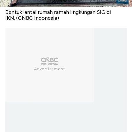
Bentuk lantai rumah ramah lingkungan SIG di
IKN. (CNBC Indonesia)