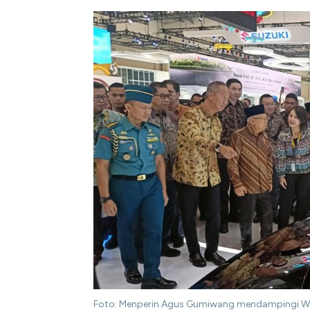
Foto: Menperin Agus Gumiwang mendampingi Waki