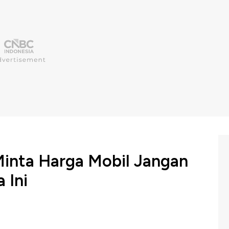
Minta Harga Mobil Jangan
 Ini