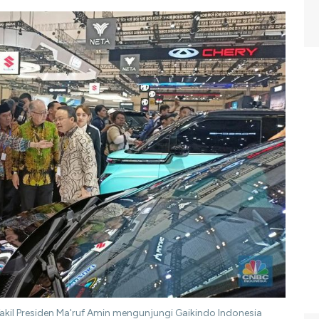
l Presiden Ma'ruf Amin mengunjungi Gaikindo Indonesia