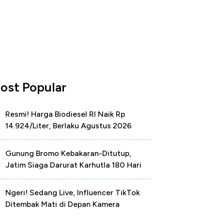
ost Popular
Resmi! Harga Biodiesel RI Naik Rp
14.924/Liter, Berlaku Agustus 2026
Gunung Bromo Kebakaran-Ditutup,
Jatim Siaga Darurat Karhutla 180 Hari
Ngeri! Sedang Live, Influencer TikTok
Ditembak Mati di Depan Kamera