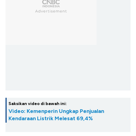
Saksikan video di bawah ini:
Video: Kemenperin Ungkap Penjualan
Kendaraan Listrik Melesat 69,4%