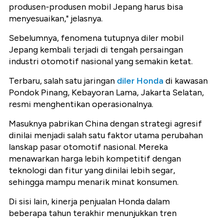
produsen-produsen mobil Jepang harus bisa
menyesuaikan," jelasnya.
Sebelumnya, fenomena tutupnya diler mobil
Jepang kembali terjadi di tengah persaingan
industri otomotif nasional yang semakin ketat.
Terbaru, salah satu jaringan
diler Honda
di kawasan
Pondok Pinang, Kebayoran Lama, Jakarta Selatan,
resmi menghentikan operasionalnya.
Masuknya pabrikan China dengan strategi agresif
dinilai menjadi salah satu faktor utama perubahan
lanskap pasar otomotif nasional. Mereka
menawarkan harga lebih kompetitif dengan
teknologi dan fitur yang dinilai lebih segar,
sehingga mampu menarik minat konsumen.
Di sisi lain, kinerja penjualan Honda dalam
beberapa tahun terakhir menunjukkan tren