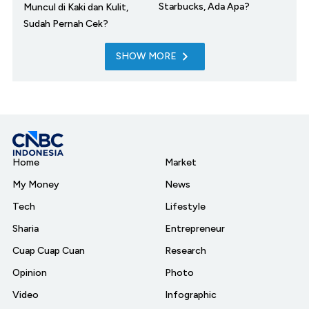
Starbucks, Ada Apa?
Muncul di Kaki dan Kulit,
Sudah Pernah Cek?
SHOW MORE
Home
Market
My Money
News
Tech
Lifestyle
Sharia
Entrepreneur
Cuap Cuap Cuan
Research
Opinion
Photo
Video
Infographic