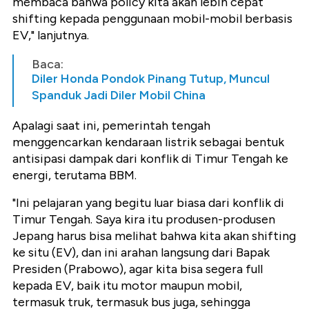
membaca bahwa policy kita akan lebih cepat
shifting kepada penggunaan mobil-mobil berbasis
EV," lanjutnya.
Baca:
Diler Honda Pondok Pinang Tutup, Muncul
Spanduk Jadi Diler Mobil China
Apalagi saat ini, pemerintah tengah
menggencarkan kendaraan listrik sebagai bentuk
antisipasi dampak dari konflik di Timur Tengah ke
energi, terutama BBM.
"Ini pelajaran yang begitu luar biasa dari konflik di
Timur Tengah. Saya kira itu produsen-produsen
Jepang harus bisa melihat bahwa kita akan shifting
ke situ (EV), dan ini arahan langsung dari Bapak
Presiden (Prabowo), agar kita bisa segera full
kepada EV, baik itu motor maupun mobil,
termasuk truk, termasuk bus juga, sehingga