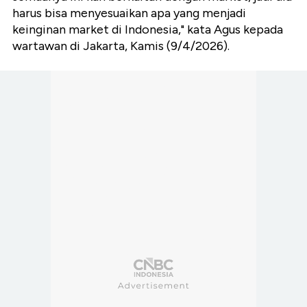
harus bisa menyesuaikan apa yang menjadi
keinginan market di Indonesia," kata Agus kepada
wartawan di Jakarta, Kamis (9/4/2026).