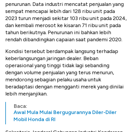
penurunan. Data industri mencatat penjualan yang
sempat mencapai lebih dari 128 ribu unit pada
2023 turun menjadi sekitar 103 ribu unit pada 2024,
dan kembali merosot ke kisaran 71 ribu unit pada
tahun berikutnya. Penurunan ini bahkan lebih
rendah dibandingkan capaian saat pandemi 2020.
Kondisi tersebut berdampak langsung terhadap
keberlangsungan jaringan dealer. Beban
operasional yang tinggi tidak lagi sebanding
dengan volume penjualan yang terus menurun,
mendorong sebagian pelaku usaha untuk
beradaptasi dengan mengganti merek yang dinilai
lebih menjanjikan.
Baca:
Awal Mula Mulai Bergugurannya Diler-Diler
Mobil Honda di RI