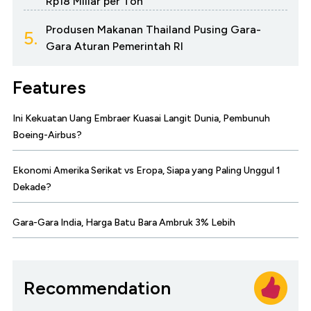
Rp18 Miliar per Ton
Produsen Makanan Thailand Pusing Gara-
5.
Gara Aturan Pemerintah RI
Features
Ini Kekuatan Uang Embraer Kuasai Langit Dunia, Pembunuh
Boeing-Airbus?
Ekonomi Amerika Serikat vs Eropa, Siapa yang Paling Unggul 1
Dekade?
Gara-Gara India, Harga Batu Bara Ambruk 3% Lebih
Recommendation