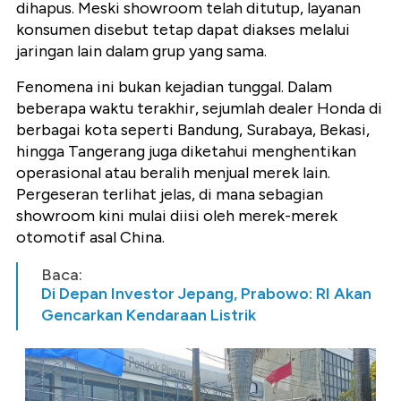
dihapus. Meski showroom telah ditutup, layanan
konsumen disebut tetap dapat diakses melalui
jaringan lain dalam grup yang sama.
Fenomena ini bukan kejadian tunggal. Dalam
beberapa waktu terakhir, sejumlah dealer Honda di
berbagai kota seperti Bandung, Surabaya, Bekasi,
hingga Tangerang juga diketahui menghentikan
operasional atau beralih menjual merek lain.
Pergeseran terlihat jelas, di mana sebagian
showroom kini mulai diisi oleh merek-merek
otomotif asal China.
Baca:
Di Depan Investor Jepang, Prabowo: RI Akan
Gencarkan Kendaraan Listrik