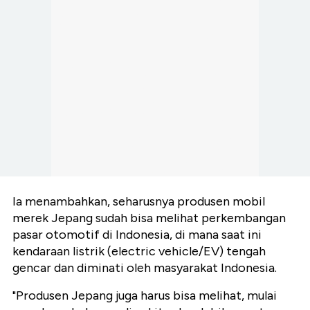
Ia menambahkan, seharusnya produsen mobil
merek Jepang sudah bisa melihat perkembangan
pasar otomotif di Indonesia, di mana saat ini
kendaraan listrik (electric vehicle/EV) tengah
gencar dan diminati oleh masyarakat Indonesia.
"Produsen Jepang juga harus bisa melihat, mulai