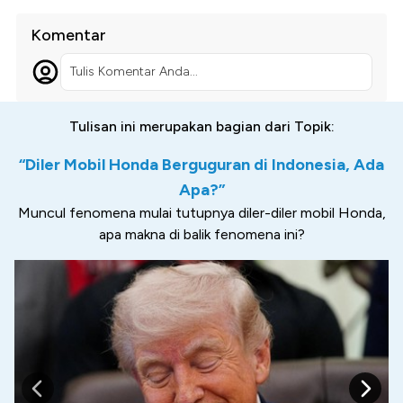
Komentar
Tulis Komentar Anda...
Tulisan ini merupakan bagian dari Topik:
“Diler Mobil Honda Berguguran di Indonesia, Ada
Apa?”
Muncul fenomena mulai tutupnya diler-diler mobil Honda,
apa makna di balik fenomena ini?