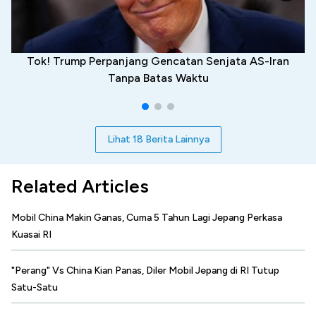
Tok! Trump Perpanjang Gencatan Senjata AS-Iran
Tanpa Batas Waktu
Lihat 18 Berita Lainnya
Related Articles
Mobil China Makin Ganas, Cuma 5 Tahun Lagi Jepang Perkasa
Kuasai RI
"Perang" Vs China Kian Panas, Diler Mobil Jepang di RI Tutup
Satu-Satu