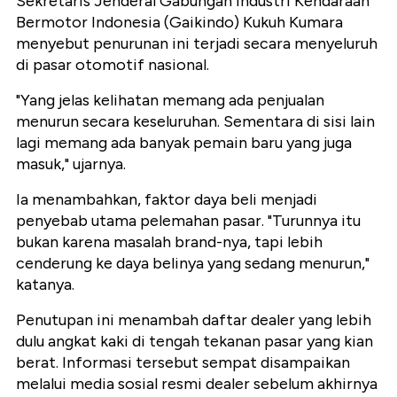
Sekretaris Jenderal Gabungan Industri Kendaraan
Bermotor Indonesia (Gaikindo) Kukuh Kumara
menyebut penurunan ini terjadi secara menyeluruh
di pasar otomotif nasional.
"Yang jelas kelihatan memang ada penjualan
menurun secara keseluruhan. Sementara di sisi lain
lagi memang ada banyak pemain baru yang juga
masuk," ujarnya.
Ia menambahkan, faktor daya beli menjadi
penyebab utama pelemahan pasar. "Turunnya itu
bukan karena masalah brand-nya, tapi lebih
cenderung ke daya belinya yang sedang menurun,"
katanya.
Penutupan ini menambah daftar dealer yang lebih
dulu angkat kaki di tengah tekanan pasar yang kian
berat. Informasi tersebut sempat disampaikan
melalui media sosial resmi dealer sebelum akhirnya