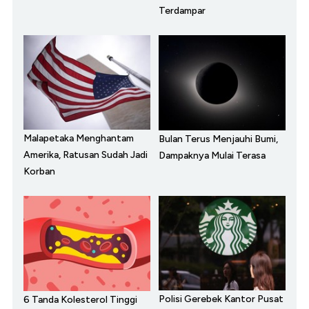
Terdampar
Malapetaka Menghantam
Bulan Terus Menjauhi Bumi,
Amerika, Ratusan Sudah Jadi
Dampaknya Mulai Terasa
Korban
Polisi Gerebek Kantor Pusat
6 Tanda Kolesterol Tinggi