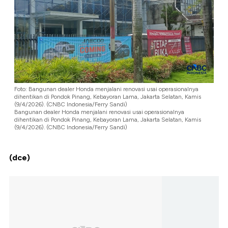
Foto: Bangunan dealer Honda menjalani renovasi usai operasionalnya
dihentikan di Pondok Pinang, Kebayoran Lama, Jakarta Selatan, Kamis
(9/4/2026). (CNBC Indonesia/Ferry Sandi)
Bangunan dealer Honda menjalani renovasi usai operasionalnya
dihentikan di Pondok Pinang, Kebayoran Lama, Jakarta Selatan, Kamis
(9/4/2026). (CNBC Indonesia/Ferry Sandi)
(dce)