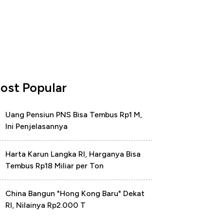
ost Popular
Uang Pensiun PNS Bisa Tembus Rp1 M,
Ini Penjelasannya
Harta Karun Langka RI, Harganya Bisa
Tembus Rp18 Miliar per Ton
China Bangun "Hong Kong Baru" Dekat
RI, Nilainya Rp2.000 T