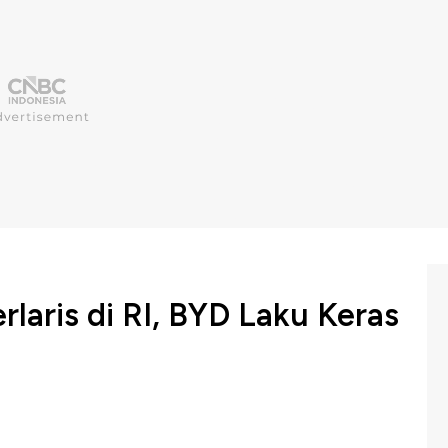
rlaris di RI, BYD Laku Keras