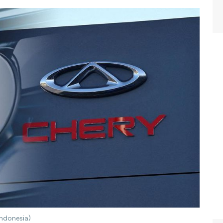
Indonesia)