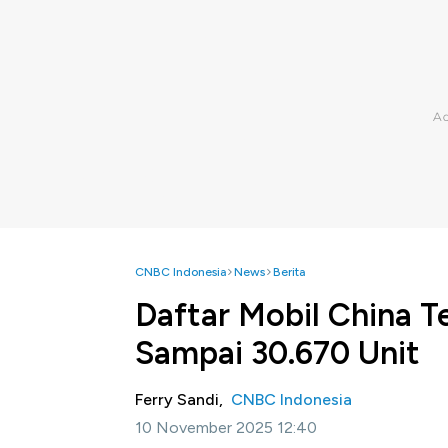
CNBC Indonesia
News
Berita
Daftar Mobil China Te
Sampai 30.670 Unit
Ferry Sandi,
CNBC Indonesia
10 November 2025 12:40