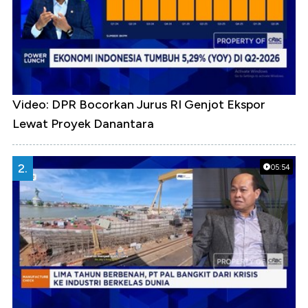
Video: DPR Bocorkan Jurus RI Genjot Ekspor
Lewat Proyek Danantara
2.
05:54