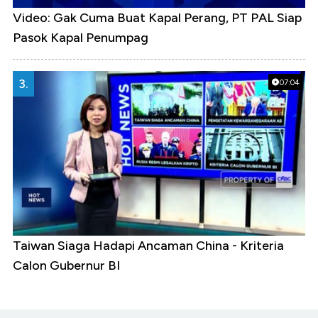
Video: Gak Cuma Buat Kapal Perang, PT PAL Siap
Pasok Kapal Penumpag
3.
07:04
Taiwan Siaga Hadapi Ancaman China - Kriteria
Calon Gubernur BI