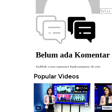
Popular Videos
07:04