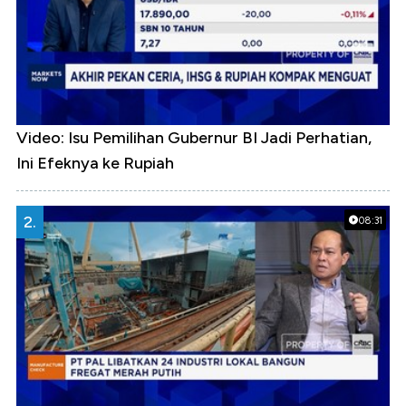
Video: Isu Pemilihan Gubernur BI Jadi Perhatian,
Ini Efeknya ke Rupiah
2.
08:31