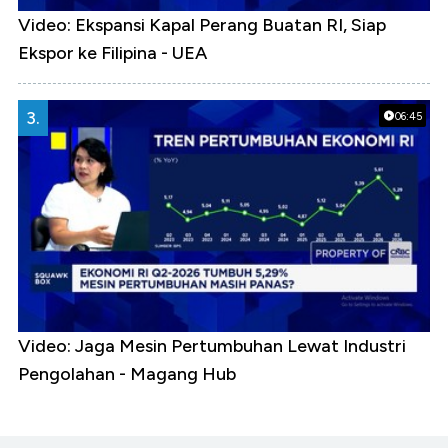
Video: Ekspansi Kapal Perang Buatan RI, Siap
Ekspor ke Filipina - UEA
3.
06:45
Video: Jaga Mesin Pertumbuhan Lewat Industri
Pengolahan - Magang Hub