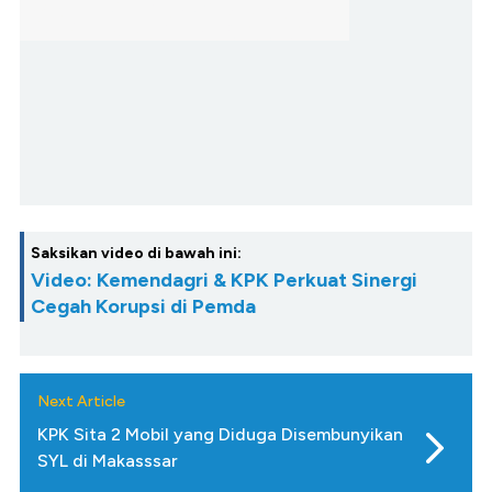
Saksikan video di bawah ini:
Video: Kemendagri & KPK Perkuat Sinergi
Cegah Korupsi di Pemda
Next Article
KPK Sita 2 Mobil yang Diduga Disembunyikan
SYL di Makasssar