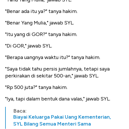
"Benar ada itu ya?" tanya hakim.
"Benar Yang Mulia," jawab SYL.
"Itu yang di GOR?" tanya hakim.
"Di GOR," jawab SYL.
"Berapa uangnya waktu itu?" tanya hakim.
"Saya tidak tahu persis jumlahnya, tetapi saya
perkirakan di sekitar 500-an," jawab SYL.
"Rp 500 juta?" tanya hakim.
"Iya, tapi dalam bentuk dana valas," jawab SYL.
Baca:
Biayai Keluarga Pakai Uang Kementerian,
SYL Bilang Semua Menteri Sama