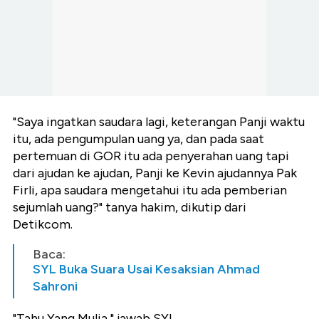
"Saya ingatkan saudara lagi, keterangan Panji waktu
itu, ada pengumpulan uang ya, dan pada saat
pertemuan di GOR itu ada penyerahan uang tapi
dari ajudan ke ajudan, Panji ke Kevin ajudannya Pak
Firli, apa saudara mengetahui itu ada pemberian
sejumlah uang?" tanya hakim, dikutip dari
Detikcom.
Baca:
SYL Buka Suara Usai Kesaksian Ahmad
Sahroni
"Tahu Yang Mulia," jawab SYL.