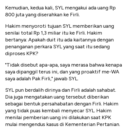
Kemudian, kedua kali, SYL mengakui ada uang Rp
800 juta yang diserahkan ke Firli.
Hakim menyoroti tujuan SYL memberikan uang
senilai total Rp 1,3 miliar itu ke Firli. Hakim
bertanya: Apakah duit itu ada kaitannya dengan
penanganan perkara SYL yang saat itu sedang
diproses KPK?
"Tidak disebut apa-apa, saya merasa bahwa kenapa
saya dipanggil terus ini, dan yang proaktif me-WA
saya adalah Pak Firli," jawab SYL.
SYL pun berdalih dirinya dan Firli adalah sahabat.
Dia juga mengatakan uang tersebut diberikan
sebagai bentuk persahabatan dengan Firli. Hakim
yang tidak puas kembali menyecar SYL. Hakim
menilai pemberian uang ini dilakukan saat KPK
mulai mengendus kasus di Kementerian Pertanian.