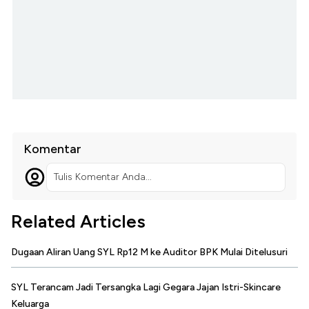
Komentar
Tulis Komentar Anda...
Related Articles
Dugaan Aliran Uang SYL Rp12 M ke Auditor BPK Mulai Ditelusuri
SYL Terancam Jadi Tersangka Lagi Gegara Jajan Istri-Skincare
Keluarga