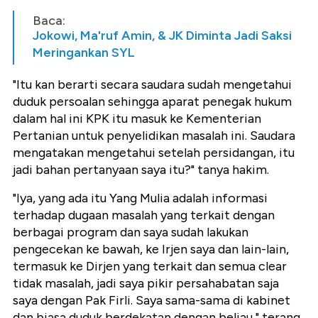
Baca:
Jokowi, Ma'ruf Amin, & JK Diminta Jadi Saksi
Meringankan SYL
"Itu kan berarti secara saudara sudah mengetahui
duduk persoalan sehingga aparat penegak hukum
dalam hal ini KPK itu masuk ke Kementerian
Pertanian untuk penyelidikan masalah ini. Saudara
mengatakan mengetahui setelah persidangan, itu
jadi bahan pertanyaan saya itu?" tanya hakim.
"Iya, yang ada itu Yang Mulia adalah informasi
terhadap dugaan masalah yang terkait dengan
berbagai program dan saya sudah lakukan
pengecekan ke bawah, ke Irjen saya dan lain-lain,
termasuk ke Dirjen yang terkait dan semua clear
tidak masalah, jadi saya pikir persahabatan saja
saya dengan Pak Firli. Saya sama-sama di kabinet
dan biasa duduk berdekatan dengan beliau," terang