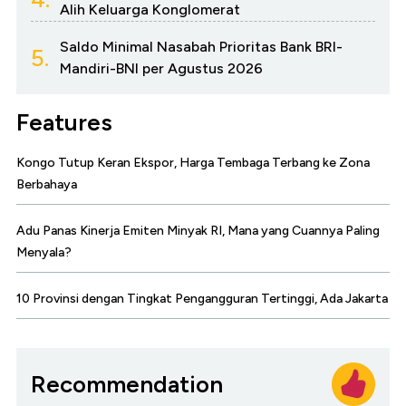
Alih Keluarga Konglomerat
Saldo Minimal Nasabah Prioritas Bank BRI-
5.
Mandiri-BNI per Agustus 2026
Features
Kongo Tutup Keran Ekspor, Harga Tembaga Terbang ke Zona
Berbahaya
Adu Panas Kinerja Emiten Minyak RI, Mana yang Cuannya Paling
Menyala?
10 Provinsi dengan Tingkat Pengangguran Tertinggi, Ada Jakarta
Recommendation