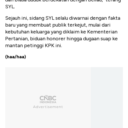
SYL.
Sejauh ini, sidang SYL selalu diwarnai dengan fakta
baru yang membuat publik terkejut, mulai dari
kebutuhan keluarga yang diklaim ke Kementerian
Pertanian, biduan honorer hingga dugaan suap ke
mantan petinggi KPK ini.
(haa/haa)