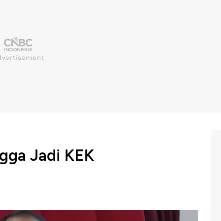
gga Jadi KEK