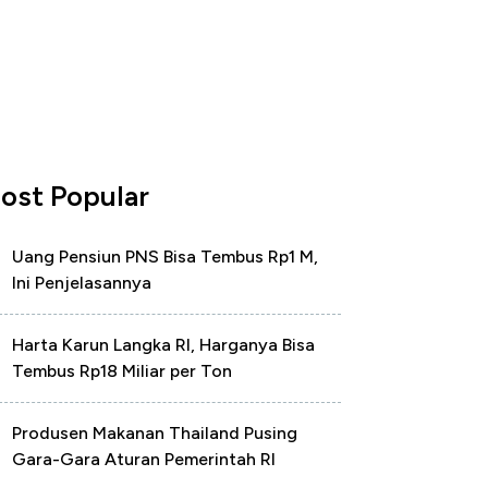
ost Popular
Uang Pensiun PNS Bisa Tembus Rp1 M,
Ini Penjelasannya
Harta Karun Langka RI, Harganya Bisa
Tembus Rp18 Miliar per Ton
Produsen Makanan Thailand Pusing
Gara-Gara Aturan Pemerintah RI