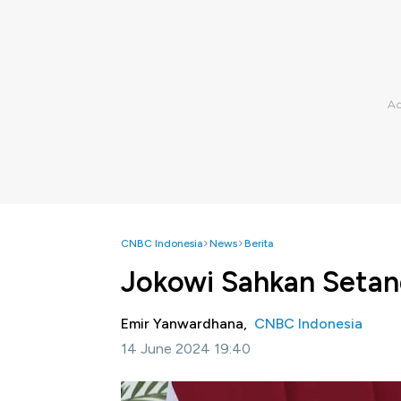
CNBC Indonesia
News
Berita
Jokowi Sahkan Setan
Emir Yanwardhana,
CNBC Indonesia
14 June 2024 19:40