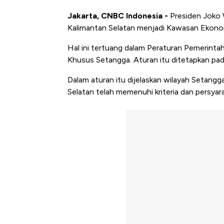
Jakarta, CNBC Indonesia -
Presiden Joko
Kalimantan Selatan menjadi Kawasan Ekono
Hal ini tertuang dalam Peraturan Pemerin
Khusus Setangga. Aturan itu ditetapkan pad
Dalam aturan itu dijelaskan wilayah Setan
Selatan telah memenuhi kriteria dan persyar