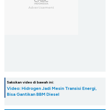
Saksikan video di bawah ini:
Video: Hidrogen Jadi Mesin Transisi Energi,
Bisa Gantikan BBM Diesel