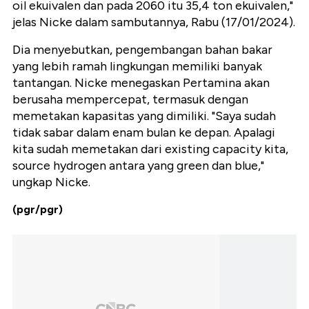
oil ekuivalen dan pada 2060 itu 35,4 ton ekuivalen,"
jelas Nicke dalam sambutannya, Rabu (17/01/2024).
Dia menyebutkan, pengembangan bahan bakar
yang lebih ramah lingkungan memiliki banyak
tantangan. Nicke menegaskan Pertamina akan
berusaha mempercepat, termasuk dengan
memetakan kapasitas yang dimiliki. "Saya sudah
tidak sabar dalam enam bulan ke depan. Apalagi
kita sudah memetakan dari existing capacity kita,
source hydrogen antara yang green dan blue,"
ungkap Nicke.
(pgr/pgr)