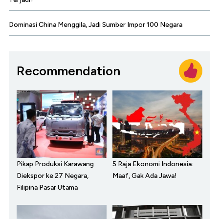
Dominasi China Menggila, Jadi Sumber Impor 100 Negara
Recommendation
Pikap Produksi Karawang
5 Raja Ekonomi Indonesia:
Diekspor ke 27 Negara,
Maaf, Gak Ada Jawa!
Filipina Pasar Utama