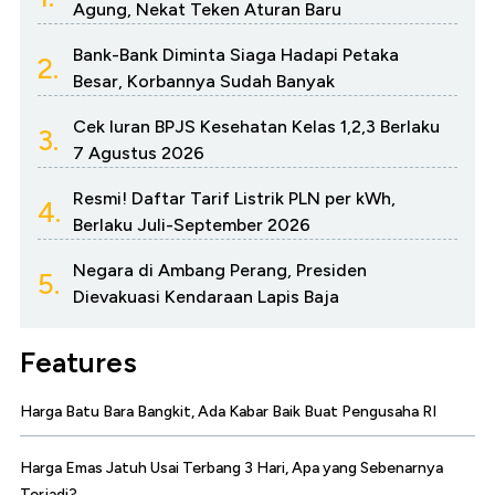
Agung, Nekat Teken Aturan Baru
Bank-Bank Diminta Siaga Hadapi Petaka
2.
Besar, Korbannya Sudah Banyak
Cek Iuran BPJS Kesehatan Kelas 1,2,3 Berlaku
3.
7 Agustus 2026
Resmi! Daftar Tarif Listrik PLN per kWh,
4.
Berlaku Juli-September 2026
Negara di Ambang Perang, Presiden
5.
Dievakuasi Kendaraan Lapis Baja
Features
Harga Batu Bara Bangkit, Ada Kabar Baik Buat Pengusaha RI
Harga Emas Jatuh Usai Terbang 3 Hari, Apa yang Sebenarnya
Terjadi?