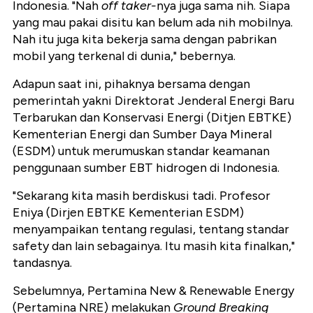
Indonesia. "Nah
off
taker-
nya juga sama nih. Siapa
yang mau pakai disitu kan belum ada nih mobilnya.
Nah itu juga kita bekerja sama dengan pabrikan
mobil yang terkenal di dunia," bebernya.
Adapun saat ini, pihaknya bersama dengan
pemerintah yakni Direktorat Jenderal Energi Baru
Terbarukan dan Konservasi Energi (Ditjen EBTKE)
Kementerian Energi dan Sumber Daya Mineral
(ESDM) untuk merumuskan standar keamanan
penggunaan sumber EBT hidrogen di Indonesia.
"Sekarang kita masih berdiskusi tadi. Profesor
Eniya (Dirjen EBTKE Kementerian ESDM)
menyampaikan tentang regulasi, tentang standar
safety dan lain sebagainya. Itu masih kita finalkan,"
tandasnya.
Sebelumnya, Pertamina New & Renewable Energy
(Pertamina NRE) melakukan
Ground Breaking