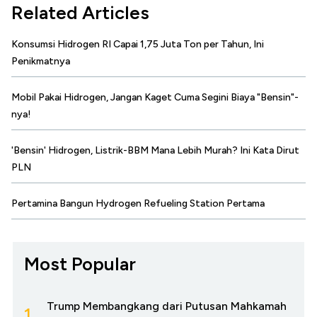
Related Articles
Konsumsi Hidrogen RI Capai 1,75 Juta Ton per Tahun, Ini
Penikmatnya
Mobil Pakai Hidrogen, Jangan Kaget Cuma Segini Biaya "Bensin"-
nya!
'Bensin' Hidrogen, Listrik-BBM Mana Lebih Murah? Ini Kata Dirut
PLN
Pertamina Bangun Hydrogen Refueling Station Pertama
Most Popular
Trump Membangkang dari Putusan Mahkamah
1.