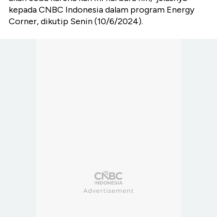
kepada CNBC Indonesia dalam program Energy
Corner, dikutip Senin (10/6/2024).