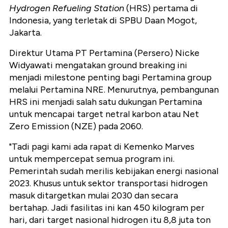
Hydrogen Refueling Station
(HRS) pertama di
Indonesia, yang terletak di SPBU Daan Mogot,
Jakarta.
Direktur Utama PT Pertamina (Persero) Nicke
Widyawati mengatakan ground breaking ini
menjadi milestone penting bagi Pertamina group
melalui Pertamina NRE. Menurutnya, pembangunan
HRS ini menjadi salah satu dukungan Pertamina
untuk mencapai target netral karbon atau Net
Zero Emission (NZE) pada 2060.
"Tadi pagi kami ada rapat di Kemenko Marves
untuk mempercepat semua program ini.
Pemerintah sudah merilis kebijakan energi nasional
2023. Khusus untuk sektor transportasi hidrogen
masuk ditargetkan mulai 2030 dan secara
bertahap. Jadi fasilitas ini kan 450 kilogram per
hari, dari target nasional hidrogen itu 8,8 juta ton