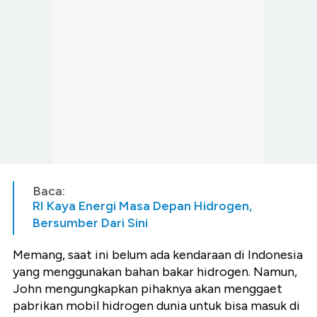
Baca:
RI Kaya Energi Masa Depan Hidrogen,
Bersumber Dari Sini
Memang, saat ini belum ada kendaraan di Indonesia
yang menggunakan bahan bakar hidrogen. Namun,
John mengungkapkan pihaknya akan menggaet
pabrikan mobil hidrogen dunia untuk bisa masuk di