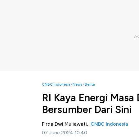
CNBC Indonesia
News
Berita
RI Kaya Energi Masa
Bersumber Dari Sini
Firda Dwi Muliawati,
CNBC Indonesia
07 June 2024 10:40