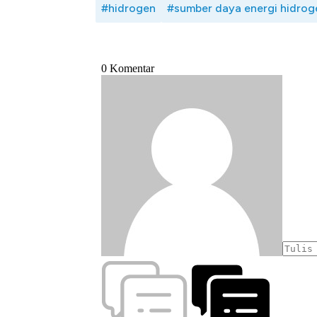
#hidrogen
#sumber daya energi hidrog