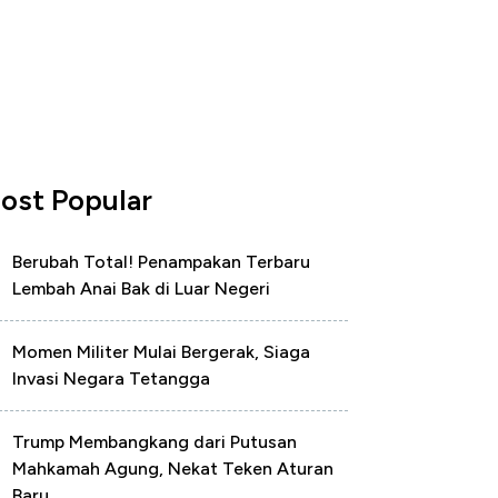
ost Popular
Berubah Total! Penampakan Terbaru
Lembah Anai Bak di Luar Negeri
Momen Militer Mulai Bergerak, Siaga
Invasi Negara Tetangga
Trump Membangkang dari Putusan
Mahkamah Agung, Nekat Teken Aturan
Baru