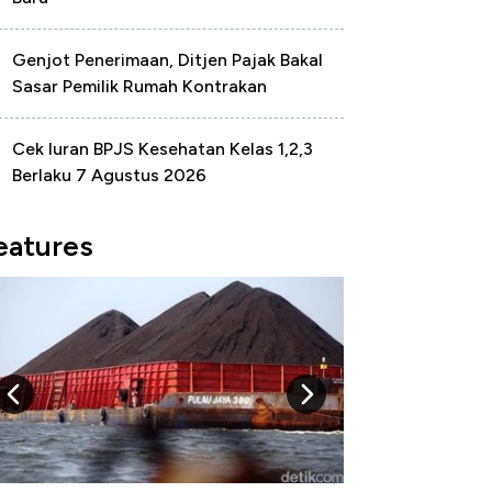
Genjot Penerimaan, Ditjen Pajak Bakal
Sasar Pemilik Rumah Kontrakan
Cek Iuran BPJS Kesehatan Kelas 1,2,3
Berlaku 7 Agustus 2026
eatures