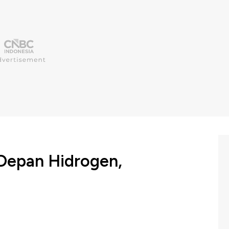
 Depan Hidrogen,