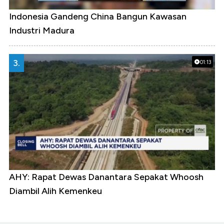
Indonesia Gandeng China Bangun Kawasan
Industri Madura
3.
01:13
AHY: Rapat Dewas Danantara Sepakat Whoosh
Diambil Alih Kemenkeu