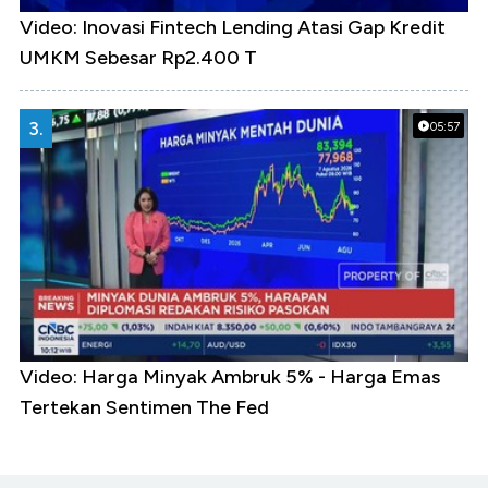
Video: Inovasi Fintech Lending Atasi Gap Kredit
UMKM Sebesar Rp2.400 T
3.
05:57
Video: Harga Minyak Ambruk 5% - Harga Emas
Tertekan Sentimen The Fed