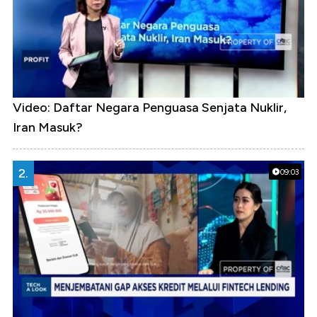
Video: Daftar Negara Penguasa Senjata Nuklir,
Iran Masuk?
2.
09:03