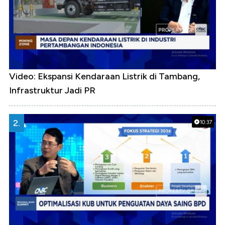
Video: Ekspansi Kendaraan Listrik di Tambang,
Infrastruktur Jadi PR
2.
10:37