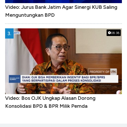
Video: Jurus Bank Jatim Agar Sinergi KUB Saling
Menguntungkan BPD
3.
08:38
Video: Bos OJK Ungkap Alasan Dorong
Konsolidasi BPD & BPR Milik Pemda