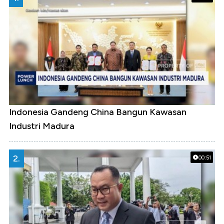
Indonesia Gandeng China Bangun Kawasan
Industri Madura
2.
00:51