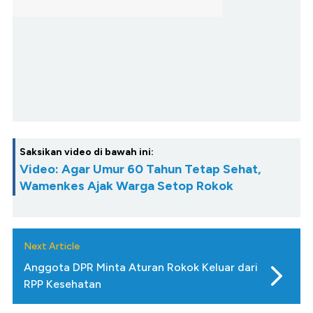
Saksikan video di bawah ini:
Video: Agar Umur 60 Tahun Tetap Sehat,
Wamenkes Ajak Warga Setop Rokok
Next Article
Anggota DPR Minta Aturan Rokok Keluar dari
RPP Kesehatan