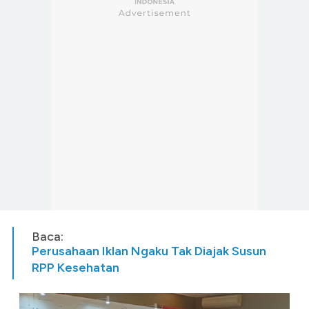
Baca:
Perusahaan Iklan Ngaku Tak Diajak Susun
RPP Kesehatan