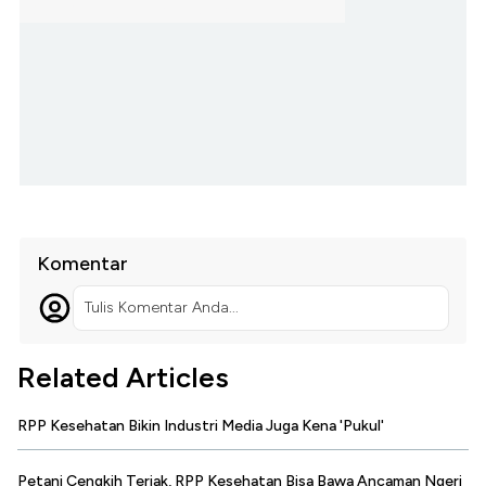
Komentar
Tulis Komentar Anda...
Related Articles
RPP Kesehatan Bikin Industri Media Juga Kena 'Pukul'
Petani Cengkih Teriak, RPP Kesehatan Bisa Bawa Ancaman Ngeri