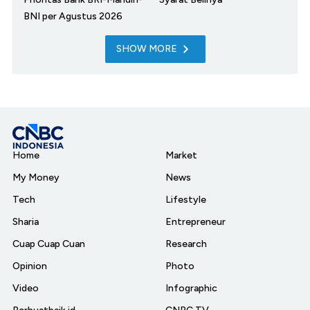
BNI per Agustus 2026
SHOW MORE
Home
Market
My Money
News
Tech
Lifestyle
Sharia
Entrepreneur
Cuap Cuap Cuan
Research
Opinion
Photo
Video
Infographic