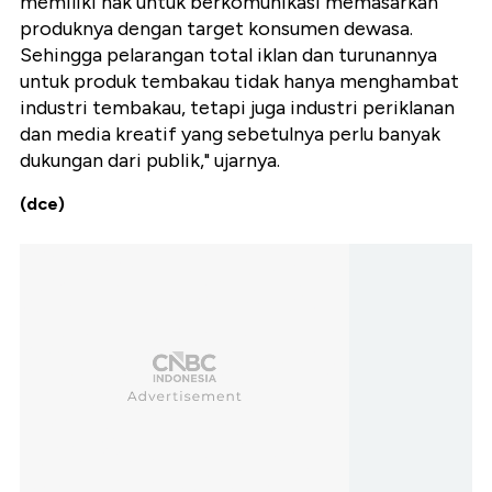
memiliki hak untuk berkomunikasi memasarkan
produknya dengan target konsumen dewasa.
Sehingga pelarangan total iklan dan turunannya
untuk produk tembakau tidak hanya menghambat
industri tembakau, tetapi juga industri periklanan
dan media kreatif yang sebetulnya perlu banyak
dukungan dari publik," ujarnya.
(dce)