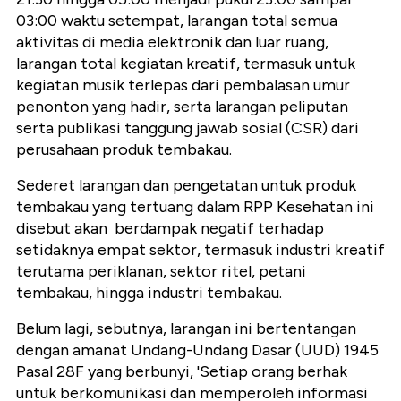
03:00 waktu setempat, larangan total semua
aktivitas di media elektronik dan luar ruang,
larangan total kegiatan kreatif, termasuk untuk
kegiatan musik terlepas dari pembalasan umur
penonton yang hadir, serta larangan peliputan
serta publikasi tanggung jawab sosial (CSR) dari
perusahaan produk tembakau.
Sederet larangan dan pengetatan untuk produk
tembakau yang tertuang dalam RPP Kesehatan ini
disebut akan berdampak negatif terhadap
setidaknya empat sektor, termasuk industri kreatif
terutama periklanan, sektor ritel, petani
tembakau, hingga industri tembakau.
Belum lagi, sebutnya, larangan ini bertentangan
dengan amanat Undang-Undang Dasar (UUD) 1945
Pasal 28F yang berbunyi, 'Setiap orang berhak
untuk berkomunikasi dan memperoleh informasi