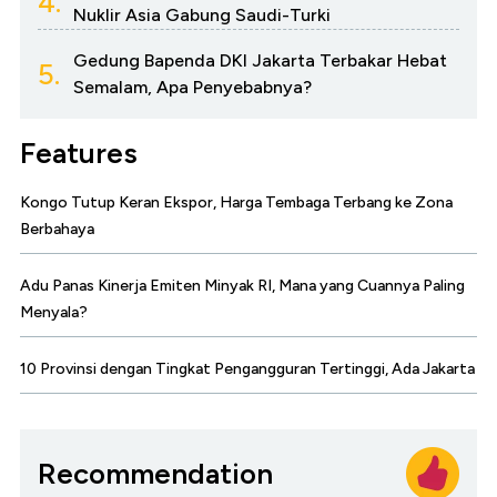
4.
Nuklir Asia Gabung Saudi-Turki
Gedung Bapenda DKI Jakarta Terbakar Hebat
5.
Semalam, Apa Penyebabnya?
Features
Kongo Tutup Keran Ekspor, Harga Tembaga Terbang ke Zona
Berbahaya
Adu Panas Kinerja Emiten Minyak RI, Mana yang Cuannya Paling
Menyala?
10 Provinsi dengan Tingkat Pengangguran Tertinggi, Ada Jakarta
Recommendation