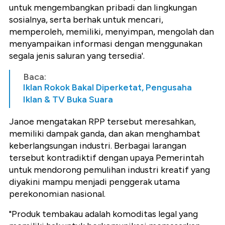
untuk mengembangkan pribadi dan lingkungan
sosialnya, serta berhak untuk mencari,
memperoleh, memiliki, menyimpan, mengolah dan
menyampaikan informasi dengan menggunakan
segala jenis saluran yang tersedia'.
Baca:
Iklan Rokok Bakal Diperketat, Pengusaha
Iklan & TV Buka Suara
Janoe mengatakan RPP tersebut meresahkan,
memiliki dampak ganda, dan akan menghambat
keberlangsungan industri. Berbagai larangan
tersebut kontradiktif dengan upaya Pemerintah
untuk mendorong pemulihan industri kreatif yang
diyakini mampu menjadi penggerak utama
perekonomian nasional.
"Produk tembakau adalah komoditas legal yang