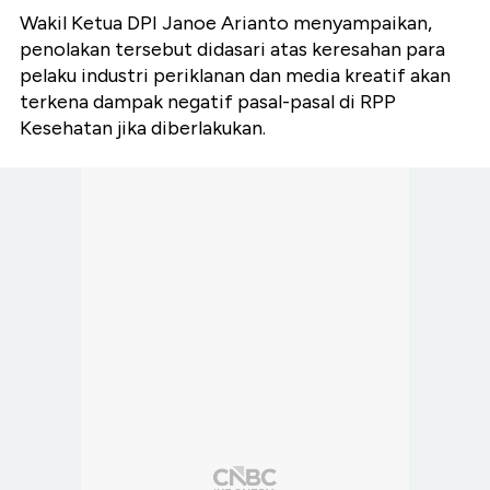
Wakil Ketua DPI Janoe Arianto menyampaikan,
penolakan tersebut didasari atas keresahan para
pelaku industri periklanan dan media kreatif akan
terkena dampak negatif pasal-pasal di RPP
Kesehatan jika diberlakukan.