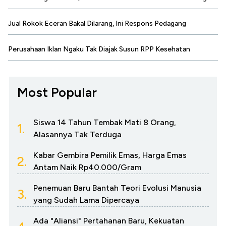
Jual Rokok Eceran Bakal Dilarang, Ini Respons Pedagang
Perusahaan Iklan Ngaku Tak Diajak Susun RPP Kesehatan
Most Popular
Siswa 14 Tahun Tembak Mati 8 Orang,
1.
Alasannya Tak Terduga
Kabar Gembira Pemilik Emas, Harga Emas
2.
Antam Naik Rp40.000/Gram
Penemuan Baru Bantah Teori Evolusi Manusia
3.
yang Sudah Lama Dipercaya
Ada "Aliansi" Pertahanan Baru, Kekuatan