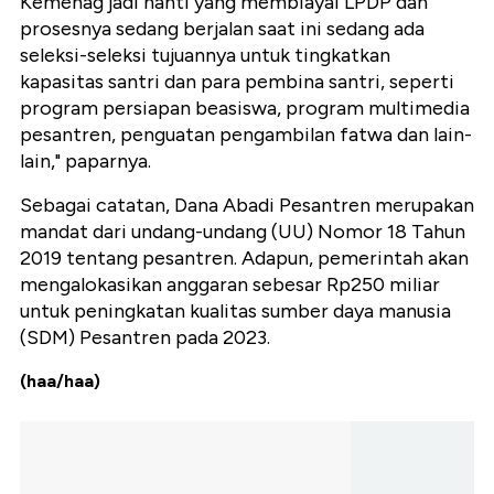
Kemenag jadi nanti yang membiayai LPDP dan
prosesnya sedang berjalan saat ini sedang ada
seleksi-seleksi tujuannya untuk tingkatkan
kapasitas santri dan para pembina santri, seperti
program persiapan beasiswa, program multimedia
pesantren, penguatan pengambilan fatwa dan lain-
lain," paparnya.
Sebagai catatan, Dana Abadi Pesantren merupakan
mandat dari undang-undang (UU) Nomor 18 Tahun
2019 tentang pesantren. Adapun, pemerintah akan
mengalokasikan anggaran sebesar Rp250 miliar
untuk peningkatan kualitas sumber daya manusia
(SDM) Pesantren pada 2023.
(haa/haa)