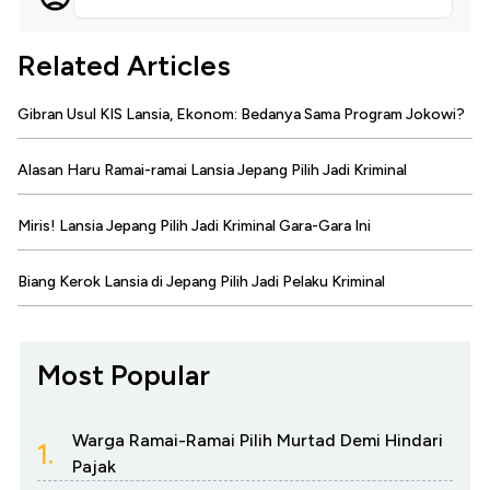
Related Articles
Gibran Usul KIS Lansia, Ekonom: Bedanya Sama Program Jokowi?
Alasan Haru Ramai-ramai Lansia Jepang Pilih Jadi Kriminal
Miris! Lansia Jepang Pilih Jadi Kriminal Gara-Gara Ini
Biang Kerok Lansia di Jepang Pilih Jadi Pelaku Kriminal
Most Popular
Warga Ramai-Ramai Pilih Murtad Demi Hindari
1.
Pajak