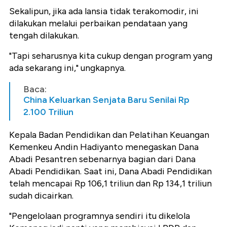
Sekalipun, jika ada lansia tidak terakomodir, ini
dilakukan melalui perbaikan pendataan yang
tengah dilakukan.
"Tapi seharusnya kita cukup dengan program yang
ada sekarang ini," ungkapnya.
Baca:
China Keluarkan Senjata Baru Senilai Rp
2.100 Triliun
Kepala Badan Pendidikan dan Pelatihan Keuangan
Kemenkeu Andin Hadiyanto menegaskan Dana
Abadi Pesantren sebenarnya bagian dari Dana
Abadi Pendidikan. Saat ini, Dana Abadi Pendidikan
telah mencapai Rp 106,1 triliun dan Rp 134,1 triliun
sudah dicairkan.
"Pengelolaan programnya sendiri itu dikelola