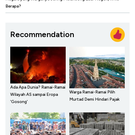
Berapa?
Recommendation
Ada Apa Dunia? Ramai-Ramai
Warga Ramai-Ramai Pilih
Wilayah AS sampai Eropa
Murtad Demi Hindari Pajak
'Gosong'