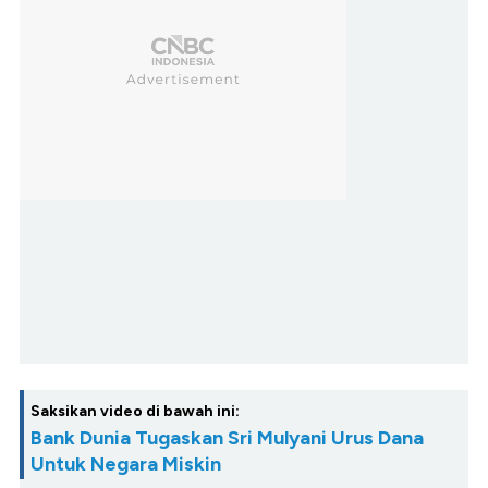
Saksikan video di bawah ini:
Bank Dunia Tugaskan Sri Mulyani Urus Dana
Untuk Negara Miskin