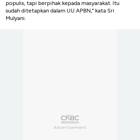
populis, tapi berpihak kepada masyarakat. Itu
sudah ditetapkan dalam UU APBN," kata Sri
Mulyani.