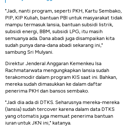
"Jadi, nanti program, seperti PKH, Kartu Sembako,
PIP, KIP Kuliah, bantuan PBI untuk masyarakat tidak
mampu termasuk lansia, bantuan subsidi listrik,
subsidi energi, BBM, subsidi LPG, itu masih
semuanya ada. Dana abadi juga disampaikan kita
sudah punya dana-dana abadi sekarang ini,"
sambung Sri Mulyani.
Direktur Jenderal Anggaran Kemenkeu Isa
Rachmatarwata mengungkapkan lansia sudah
terakomodir dalam program KIS saat ini. Bahkan,
mereka sudah dimasukkan ke dalam daftar
penerima PKH dan bansos sembako.
"Jadi dia ada di DTKS. Seharusnya mereka-mereka
(lansia) sudah tercover karena dalam data DTKS
yang otomatis juga memuat penerima bantuan
iuran untuk JKN ini," katanya.