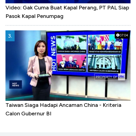
Video: Gak Cuma Buat Kapal Perang, PT PAL Siap
Pasok Kapal Penumpag
3.
07:04
Taiwan Siaga Hadapi Ancaman China - Kriteria
Calon Gubernur BI