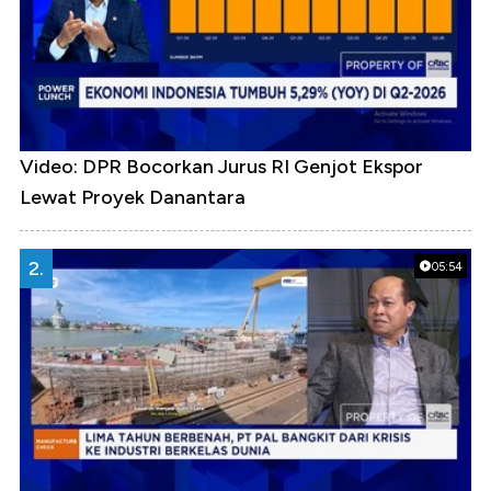
Video: DPR Bocorkan Jurus RI Genjot Ekspor
Lewat Proyek Danantara
2.
05:54