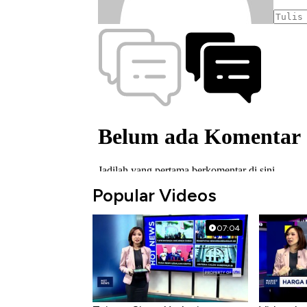
Popular Videos
07:04