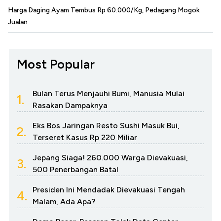
Harga Daging Ayam Tembus Rp 60.000/Kg, Pedagang Mogok
Jualan
Most Popular
Bulan Terus Menjauhi Bumi, Manusia Mulai
1.
Rasakan Dampaknya
Eks Bos Jaringan Resto Sushi Masuk Bui,
2.
Terseret Kasus Rp 220 Miliar
Jepang Siaga! 260.000 Warga Dievakuasi,
3.
500 Penerbangan Batal
Presiden Ini Mendadak Dievakuasi Tengah
4.
Malam, Ada Apa?