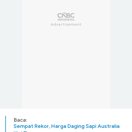
Baca:
Sempat Rekor, Harga Daging Sapi Australia