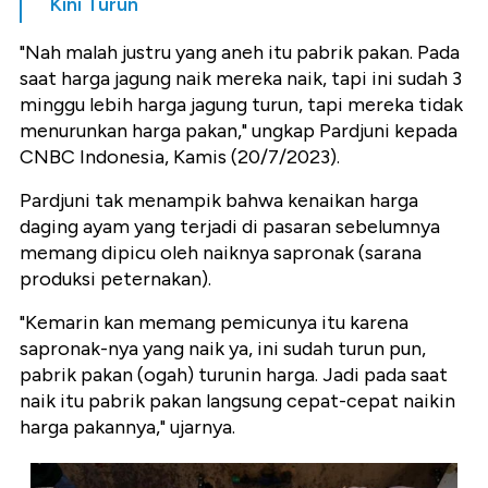
Kini Turun
"Nah malah justru yang aneh itu pabrik pakan. Pada
saat harga jagung naik mereka naik, tapi ini sudah 3
minggu lebih harga jagung turun, tapi mereka tidak
menurunkan harga pakan," ungkap Pardjuni kepada
CNBC Indonesia, Kamis (20/7/2023).
Pardjuni tak menampik bahwa kenaikan harga
daging ayam yang terjadi di pasaran sebelumnya
memang dipicu oleh naiknya sapronak (sarana
produksi peternakan).
"Kemarin kan memang pemicunya itu karena
sapronak-nya yang naik ya, ini sudah turun pun,
pabrik pakan (ogah) turunin harga. Jadi pada saat
naik itu pabrik pakan langsung cepat-cepat naikin
harga pakannya," ujarnya.