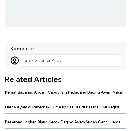
Komentar
Tulis Komentar Anda...
Related Articles
Keras! Bapanas Ancam Cabut Izin Pedagang Daging Ayam Nakal
Harga Ayam di Peternak Cuma Rp19.000, di Pasar Dijual Segini
Peternak Ungkap Biang Kerok Daging Ayam Sudah Ganti Harga