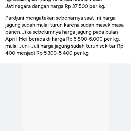
Jatinegara dengan harga Rp 37.500 per kg.
Pardjuni mengatakan sebenarnya saat ini harga
jagung sudah mulai turun karena sudah masuk masa
panen. Jika sebelumnya harga jagung pada bulan
April-Mei berada di harga Rp 5.800-6.000 per kg,
mulai Juni-Juli harga jagung sudah turun sekitar Rp
400 menjadi Rp 5.300-5.400 per kg.