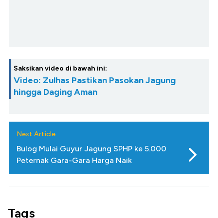
Saksikan video di bawah ini:
Video: Zulhas Pastikan Pasokan Jagung
hingga Daging Aman
Next Article
Bulog Mulai Guyur Jagung SPHP ke 5.000
Peternak Gara-Gara Harga Naik
Tags