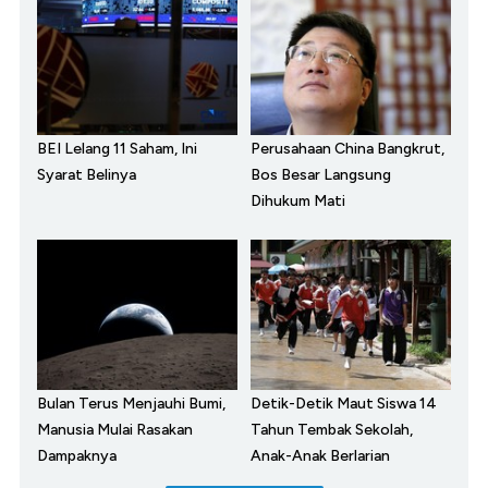
BEI Lelang 11 Saham, Ini
Perusahaan China Bangkrut,
Syarat Belinya
Bos Besar Langsung
Dihukum Mati
Bulan Terus Menjauhi Bumi,
Detik-Detik Maut Siswa 14
Manusia Mulai Rasakan
Tahun Tembak Sekolah,
Dampaknya
Anak-Anak Berlarian