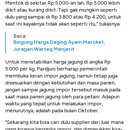
Mentok di sekitar Rp 5.000-an lah, Rp 5.000 lebih
dikit atau kurang dikit. Tapi gak mungkin seperti
dulu yang sampai di Rp 3.800 atau Rp 4.200, untuk
saat ini kayaknya tidak akan seperti itu," tukasnya.
Baca:
Bingung Harga Daging Ayam Meroket,
Juragan Warteg Menjerit
Untuk menstabilkan harga jagung di angka Rp
5.000 per kg, Pardjuni berharap pemerintah
membuka keran impor jagung, namun tetap juga
disesuaikan dengan kebutuhan dan masa panen,
jangan sampai jagung impor tersebut masuk pada
saat masa panen jagung oleh para petani. Adapun
waktu yang tepat untuk melakukan impor,
menurutnya, adalah pada bulan Oktober.
"Sekarang kita bisa cari dulu supplier dari luar mana
yang kiranya bersedia impor, dan dimasukkan kira-