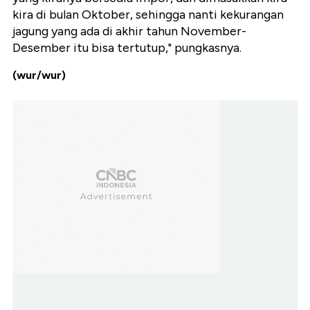
kira di bulan Oktober, sehingga nanti kekurangan
jagung yang ada di akhir tahun November-
Desember itu bisa tertutup," pungkasnya.
(wur/wur)