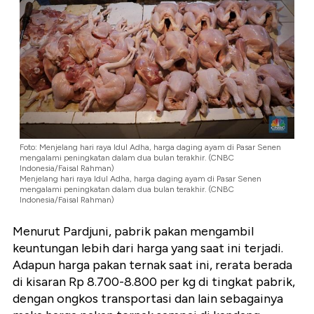
Foto: Menjelang hari raya Idul Adha, harga daging ayam di Pasar Senen
mengalami peningkatan dalam dua bulan terakhir. (CNBC
Indonesia/Faisal Rahman)
Menjelang hari raya Idul Adha, harga daging ayam di Pasar Senen
mengalami peningkatan dalam dua bulan terakhir. (CNBC
Indonesia/Faisal Rahman)
Menurut Pardjuni, pabrik pakan mengambil
keuntungan lebih dari harga yang saat ini terjadi.
Adapun harga pakan ternak saat ini, rerata berada
di kisaran Rp 8.700-8.800 per kg di tingkat pabrik,
dengan ongkos transportasi dan lain sebagainya