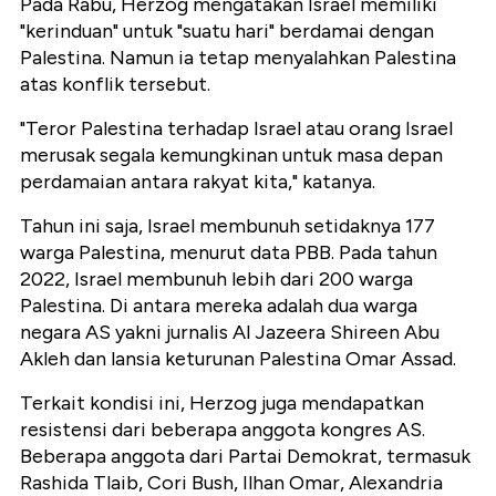
Pada Rabu, Herzog mengatakan Israel memiliki
"kerinduan" untuk "suatu hari" berdamai dengan
Palestina. Namun ia tetap menyalahkan Palestina
atas konflik tersebut.
"Teror Palestina terhadap Israel atau orang Israel
merusak segala kemungkinan untuk masa depan
perdamaian antara rakyat kita," katanya.
Tahun ini saja, Israel membunuh setidaknya 177
warga Palestina, menurut data PBB. Pada tahun
2022, Israel membunuh lebih dari 200 warga
Palestina. Di antara mereka adalah dua warga
negara AS yakni jurnalis Al Jazeera Shireen Abu
Akleh dan lansia keturunan Palestina Omar Assad.
Terkait kondisi ini, Herzog juga mendapatkan
resistensi dari beberapa anggota kongres AS.
Beberapa anggota dari Partai Demokrat, termasuk
Rashida Tlaib, Cori Bush, Ilhan Omar, Alexandria