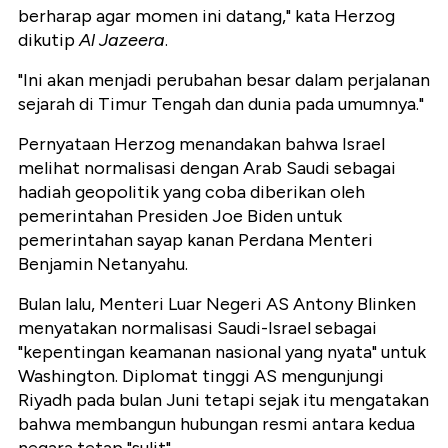
berharap agar momen ini datang," kata Herzog
dikutip
Al Jazeera
.
"Ini akan menjadi perubahan besar dalam perjalanan
sejarah di Timur Tengah dan dunia pada umumnya."
Pernyataan Herzog menandakan bahwa Israel
melihat normalisasi dengan Arab Saudi sebagai
hadiah geopolitik yang coba diberikan oleh
pemerintahan Presiden Joe Biden untuk
pemerintahan sayap kanan Perdana Menteri
Benjamin Netanyahu.
Bulan lalu, Menteri Luar Negeri AS Antony Blinken
menyatakan normalisasi Saudi-Israel sebagai
"kepentingan keamanan nasional yang nyata" untuk
Washington. Diplomat tinggi AS mengunjungi
Riyadh pada bulan Juni tetapi sejak itu mengatakan
bahwa membangun hubungan resmi antara kedua