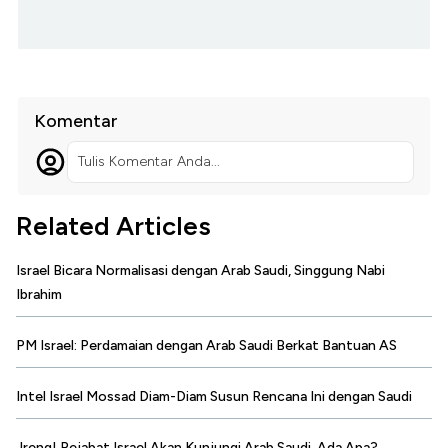
Komentar
Tulis Komentar Anda...
Related Articles
Israel Bicara Normalisasi dengan Arab Saudi, Singgung Nabi
Ibrahim
PM Israel: Perdamaian dengan Arab Saudi Berkat Bantuan AS
Intel Israel Mossad Diam-Diam Susun Rencana Ini dengan Saudi
Jreng! Pejabat Israel Akan Kunjungi Arab Saudi, Ada Apa?