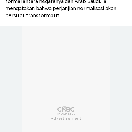
formal antara negaranya dan Arab Saudi. Ia
mengatakan bahwa perjanjian normalisasi akan
bersifat transformatif.