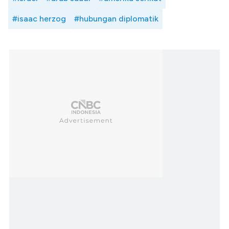
#isaac herzog
#hubungan diplomatik