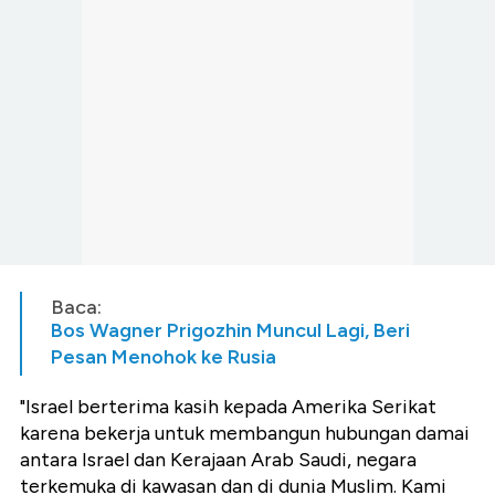
Baca:
Bos Wagner Prigozhin Muncul Lagi, Beri
Pesan Menohok ke Rusia
"Israel berterima kasih kepada Amerika Serikat
karena bekerja untuk membangun hubungan damai
antara Israel dan Kerajaan Arab Saudi, negara
terkemuka di kawasan dan di dunia Muslim. Kami