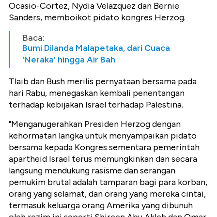
Ocasio-Cortez, Nydia Velazquez dan Bernie
Sanders, memboikot pidato kongres Herzog.
Baca:
Bumi Dilanda Malapetaka, dari Cuaca
'Neraka' hingga Air Bah
Tlaib dan Bush merilis pernyataan bersama pada
hari Rabu, menegaskan kembali penentangan
terhadap kebijakan Israel terhadap Palestina.
"Menganugerahkan Presiden Herzog dengan
kehormatan langka untuk menyampaikan pidato
bersama kepada Kongres sementara pemerintah
apartheid Israel terus memungkinkan dan secara
langsung mendukung rasisme dan serangan
pemukim brutal adalah tamparan bagi para korban,
orang yang selamat, dan orang yang mereka cintai,
termasuk keluarga orang Amerika yang dibunuh