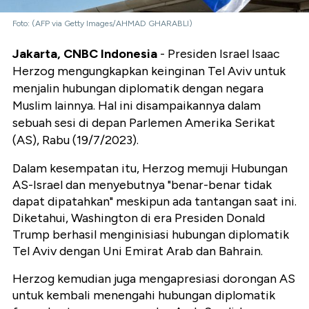
Foto: (AFP via Getty Images/AHMAD GHARABLI)
Jakarta, CNBC Indonesia
- Presiden Israel Isaac
Herzog mengungkapkan keinginan Tel Aviv untuk
menjalin hubungan diplomatik dengan negara
Muslim lainnya. Hal ini disampaikannya dalam
sebuah sesi di depan Parlemen Amerika Serikat
(AS), Rabu (19/7/2023).
Dalam kesempatan itu, Herzog memuji Hubungan
AS-Israel dan menyebutnya "benar-benar tidak
dapat dipatahkan" meskipun ada tantangan saat ini.
Diketahui, Washington di era Presiden Donald
Trump berhasil menginisiasi hubungan diplomatik
Tel Aviv dengan Uni Emirat Arab dan Bahrain.
Herzog kemudian juga mengapresiasi dorongan AS
untuk kembali menengahi hubungan diplomatik