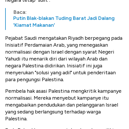
negara tetap "sulit".
Baca:
Putin Blak-blakan Tuding Barat Jadi Dalang
'Kiamat Makanan'
Pejabat Saudi mengatakan Riyadh berpegang pada
Inisiatif Perdamaian Arab, yang menegaskan
normalisasi dengan Israel dengan syarat Negeri
Yahudi itu menarik diri dari wilayah Arab dan
negara Palestina didirikan. Inisiatif ini juga
menyerukan "solusi yang adil" untuk penderitaan
para pengungsi Palestina.
Pembela hak asasi Palestina mengkritik kampanye
normalisasi. Mereka menyebut kampanye itu
mengabaikan pendudukan dan pelanggaran Israel
yang sedang berlangsung terhadap warga
Palestina.