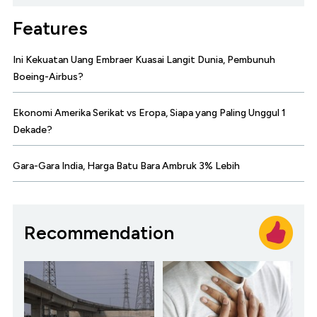
Features
Ini Kekuatan Uang Embraer Kuasai Langit Dunia, Pembunuh
Boeing-Airbus?
Ekonomi Amerika Serikat vs Eropa, Siapa yang Paling Unggul 1
Dekade?
Gara-Gara India, Harga Batu Bara Ambruk 3% Lebih
Recommendation