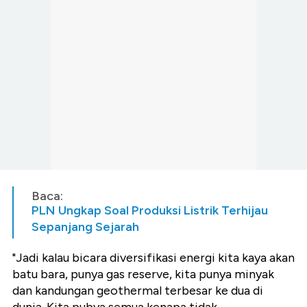
Baca:
PLN Ungkap Soal Produksi Listrik Terhijau
Sepanjang Sejarah
"Jadi kalau bicara diversifikasi energi kita kaya akan
batu bara, punya gas reserve, kita punya minyak
dan kandungan geothermal terbesar ke dua di