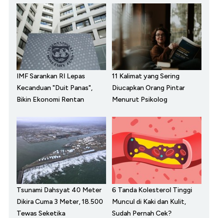
IMF Sarankan RI Lepas
11 Kalimat yang Sering
Kecanduan "Duit Panas",
Diucapkan Orang Pintar
Bikin Ekonomi Rentan
Menurut Psikolog
Tsunami Dahsyat 40 Meter
6 Tanda Kolesterol Tinggi
Dikira Cuma 3 Meter, 18.500
Muncul di Kaki dan Kulit,
Tewas Seketika
Sudah Pernah Cek?