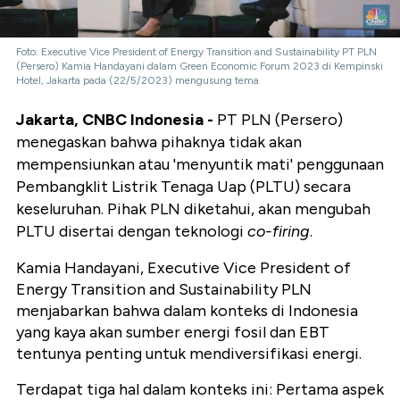
Foto: Executive Vice President of Energy Transition and Sustainability PT PLN
(Persero) Kamia Handayani dalam Green Economic Forum 2023 di Kempinski
Hotel, Jakarta pada (22/5/2023) mengusung tema
Jakarta, CNBC Indonesia -
PT PLN (Persero)
menegaskan bahwa pihaknya tidak akan
mempensiunkan atau 'menyuntik mati' penggunaan
Pembangklit Listrik Tenaga Uap (PLTU) secara
keseluruhan. Pihak PLN diketahui, akan mengubah
PLTU disertai dengan teknologi
co-firing
.
Kamia Handayani, Executive Vice President of
Energy Transition and Sustainability PLN
menjabarkan bahwa dalam konteks di Indonesia
yang kaya akan sumber energi fosil dan EBT
tentunya penting untuk mendiversifikasi energi.
Terdapat tiga hal dalam konteks ini: Pertama aspek