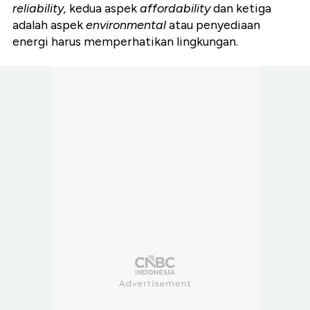
reliability,
kedua aspek
affordability
dan ketiga
adalah aspek
environmental
atau penyediaan
energi harus memperhatikan lingkungan.