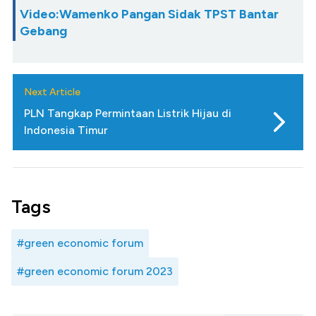
Video:Wamenko Pangan Sidak TPST Bantar
Gebang
Next Article
PLN Tangkap Permintaan Listrik Hijau di
Indonesia Timur
Tags
#green economic forum
#green economic forum 2023