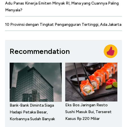
Adu Panas Kinerja Emiten Minyak RI, Mana yang Cuannya Paling
Menyala?
10 Provinsi dengan Tingkat Pengangguran Tertinggi, Ada Jakarta
Recommendation
Eks Bos Jaringan Resto
Bank-Bank Diminta Siaga
Sushi Masuk Bui, Terseret
Hadapi Petaka Besar,
Kasus Rp 220 Miliar
Korbannya Sudah Banyak