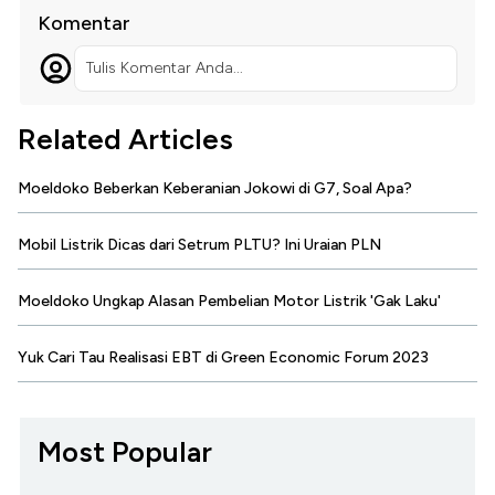
Komentar
Tulis Komentar Anda...
Related Articles
Moeldoko Beberkan Keberanian Jokowi di G7, Soal Apa?
Mobil Listrik Dicas dari Setrum PLTU? Ini Uraian PLN
Moeldoko Ungkap Alasan Pembelian Motor Listrik 'Gak Laku'
Yuk Cari Tau Realisasi EBT di Green Economic Forum 2023
Most Popular