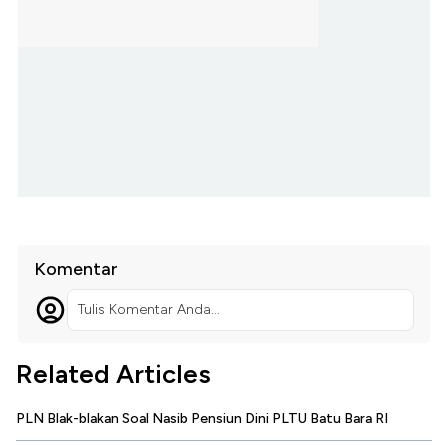
Komentar
Tulis Komentar Anda...
Related Articles
PLN Blak-blakan Soal Nasib Pensiun Dini PLTU Batu Bara RI