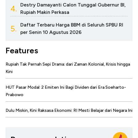
Destry Damayanti Calon Tunggal Gubernur BI,
4.
Rupiah Makin Perkasa
Daftar Terbaru Harga BBM di Seluruh SPBU RI
5.
per Senin 10 Agustus 2026
Features
Rupiah Tak Pernah Sepi Drama: dari Zaman Kolonial, Krisis hingga
Kini
HUT Pasar Modal: 2 Emiten Ini Bagi Dividen dari Era Soeharto-
Prabowo
Dulu Miskin, Kini Raksasa Ekonomi: RI Mesti Belajar dari Negara Ini