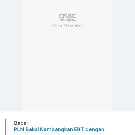
Baca:
PLN Bakal Kembangkan EBT dengan