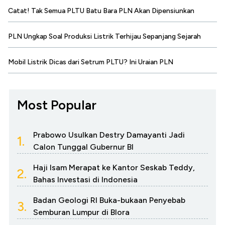
Catat! Tak Semua PLTU Batu Bara PLN Akan Dipensiunkan
PLN Ungkap Soal Produksi Listrik Terhijau Sepanjang Sejarah
Mobil Listrik Dicas dari Setrum PLTU? Ini Uraian PLN
Most Popular
Prabowo Usulkan Destry Damayanti Jadi
1.
Calon Tunggal Gubernur BI
Haji Isam Merapat ke Kantor Seskab Teddy,
2.
Bahas Investasi di Indonesia
Badan Geologi RI Buka-bukaan Penyebab
3.
Semburan Lumpur di Blora