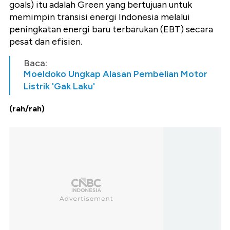
goals) itu adalah Green yang bertujuan untuk
memimpin transisi energi Indonesia melalui
peningkatan energi baru terbarukan (EBT) secara
pesat dan efisien.
Baca:
Moeldoko Ungkap Alasan Pembelian Motor
Listrik 'Gak Laku'
(rah/rah)