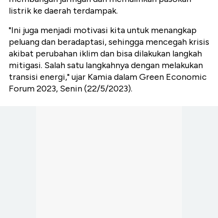
listrik ke daerah terdampak.
"Ini juga menjadi motivasi kita untuk menangkap
peluang dan beradaptasi, sehingga mencegah krisis
akibat perubahan iklim dan bisa dilakukan langkah
mitigasi. Salah satu langkahnya dengan melakukan
transisi energi," ujar Kamia dalam Green Economic
Forum 2023, Senin (22/5/2023).