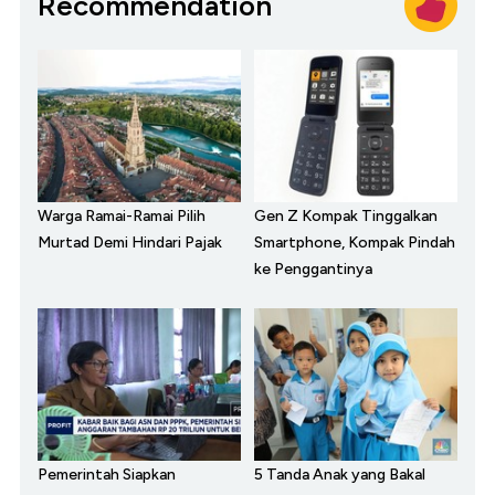
Recommendation
Warga Ramai-Ramai Pilih
Gen Z Kompak Tinggalkan
Murtad Demi Hindari Pajak
Smartphone, Kompak Pindah
ke Penggantinya
Pemerintah Siapkan
5 Tanda Anak yang Bakal