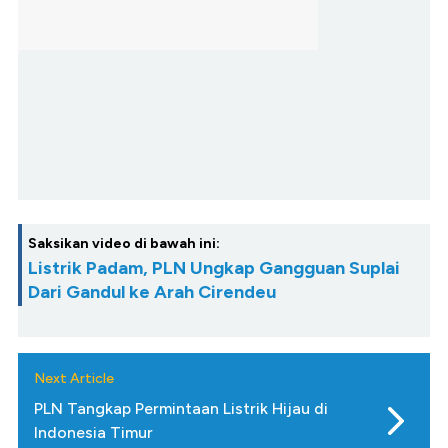
Saksikan video di bawah ini:
Listrik Padam, PLN Ungkap Gangguan Suplai
Dari Gandul ke Arah Cirendeu
Next Article
PLN Tangkap Permintaan Listrik Hijau di
Indonesia Timur