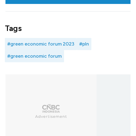
Tags
#green economic forum 2023
#pln
#green economic forum