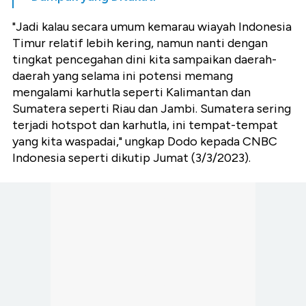
"Jadi kalau secara umum kemarau wiayah Indonesia
Timur relatif lebih kering, namun nanti dengan
tingkat pencegahan dini kita sampaikan daerah-
daerah yang selama ini potensi memang
mengalami karhutla seperti Kalimantan dan
Sumatera seperti Riau dan Jambi. Sumatera sering
terjadi hotspot dan karhutla, ini tempat-tempat
yang kita waspadai," ungkap Dodo kepada CNBC
Indonesia seperti dikutip Jumat (3/3/2023).