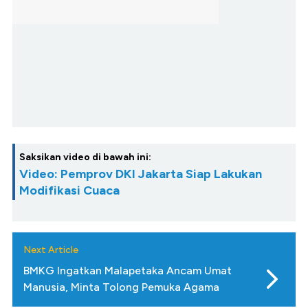
Saksikan video di bawah ini:
Video: Pemprov DKI Jakarta Siap Lakukan
Modifikasi Cuaca
Next Article
BMKG Ingatkan Malapetaka Ancam Umat
Manusia, Minta Tolong Pemuka Agama