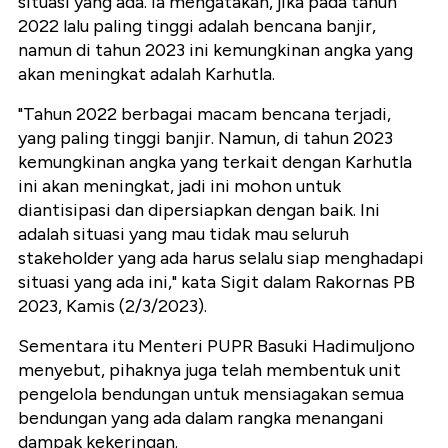
situasi yang ada. Ia mengatakan, jika pada tahun
2022 lalu paling tinggi adalah bencana banjir,
namun di tahun 2023 ini kemungkinan angka yang
akan meningkat adalah Karhutla.
"Tahun 2022 berbagai macam bencana terjadi,
yang paling tinggi banjir. Namun, di tahun 2023
kemungkinan angka yang terkait dengan Karhutla
ini akan meningkat, jadi ini mohon untuk
diantisipasi dan dipersiapkan dengan baik. Ini
adalah situasi yang mau tidak mau seluruh
stakeholder yang ada harus selalu siap menghadapi
situasi yang ada ini," kata Sigit dalam Rakornas PB
2023, Kamis (2/3/2023).
Sementara itu Menteri PUPR Basuki Hadimuljono
menyebut, pihaknya juga telah membentuk unit
pengelola bendungan untuk mensiagakan semua
bendungan yang ada dalam rangka menangani
dampak kekeringan.