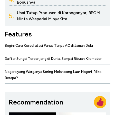
Bonusnya
Usai Tutup Produsen di Karanganyar, BPOM
5.
Minta Waspadai MinyaKita
Features
Begini Cara Korsel atasi Panas Tanpa AC di Jaman Dulu
Daftar Sungai Terpanjang di Dunia, Sampai Ribuan Kilometer
Negara yang Warganya Sering Melancong Luar Negeri, RI ke
Berapa?
Recommendation