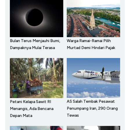
Bulan Terus Menjauhi Bumi,
Warga Ramai-Ramai Pilih
Dampaknya Mulai Terasa
Murtad Demi Hindari Pajak
AS Salah Tembak Pesawat
Petani Kelapa Sawit RI
Penumpang Iran, 290 Orang
Menangis, Ada Bencana
Tewas
Depan Mata