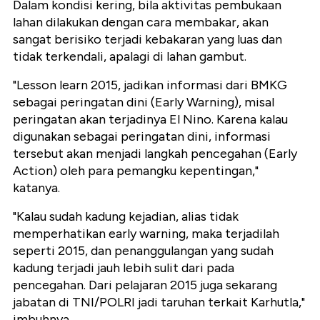
Dalam kondisi kering, bila aktivitas pembukaan
lahan dilakukan dengan cara membakar, akan
sangat berisiko terjadi kebakaran yang luas dan
tidak terkendali, apalagi di lahan gambut.
"Lesson learn 2015, jadikan informasi dari BMKG
sebagai peringatan dini (Early Warning), misal
peringatan akan terjadinya El Nino. Karena kalau
digunakan sebagai peringatan dini, informasi
tersebut akan menjadi langkah pencegahan (Early
Action) oleh para pemangku kepentingan,"
katanya.
"Kalau sudah kadung kejadian, alias tidak
memperhatikan early warning, maka terjadilah
seperti 2015, dan penanggulangan yang sudah
kadung terjadi jauh lebih sulit dari pada
pencegahan. Dari pelajaran 2015 juga sekarang
jabatan di TNI/POLRI jadi taruhan terkait Karhutla,"
imbuhnya.