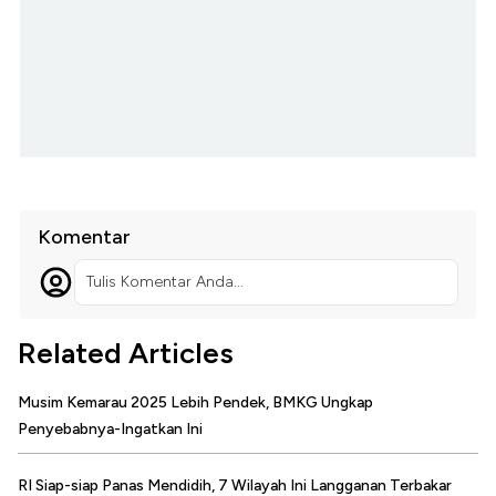
Komentar
Tulis Komentar Anda...
Related Articles
Musim Kemarau 2025 Lebih Pendek, BMKG Ungkap
Penyebabnya-Ingatkan Ini
RI Siap-siap Panas Mendidih, 7 Wilayah Ini Langganan Terbakar