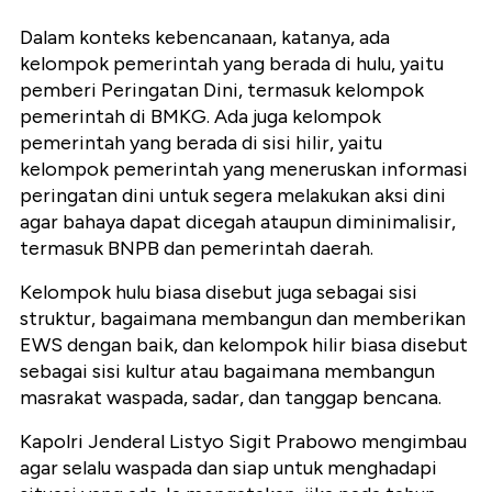
Dalam konteks kebencanaan, katanya, ada
kelompok pemerintah yang berada di hulu, yaitu
pemberi Peringatan Dini, termasuk kelompok
pemerintah di BMKG. Ada juga kelompok
pemerintah yang berada di sisi hilir, yaitu
kelompok pemerintah yang meneruskan informasi
peringatan dini untuk segera melakukan aksi dini
agar bahaya dapat dicegah ataupun diminimalisir,
termasuk BNPB dan pemerintah daerah.
Kelompok hulu biasa disebut juga sebagai sisi
struktur, bagaimana membangun dan memberikan
EWS dengan baik, dan kelompok hilir biasa disebut
sebagai sisi kultur atau bagaimana membangun
masrakat waspada, sadar, dan tanggap bencana.
Kapolri Jenderal Listyo Sigit Prabowo mengimbau
agar selalu waspada dan siap untuk menghadapi