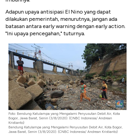
Adapun upaya antisipasi El Nino yang dapat
dilakukan pemerintah, menurutnya, jangan ada
batasan antara early warning dengan early action.
"Ini upaya pencegahan," tuturnya.
Foto: Bendung Katulampa yang Mengalami Penyusutan Debit Air, Kota
Bogor, Jawa Barat, Senin (3/8/2020). (CNBC Indonesia/ Andrean
Kristianto)
Bendung Katulampa yang Mengalami Penyusutan Debit Air, Kota Bogor,
Jawa Barat, Senin (3/8/2020). (CNBC Indonesia/ Andrean Kristianto)