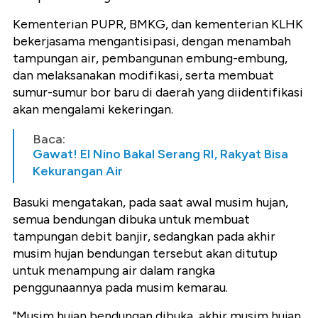
Kementerian PUPR, BMKG, dan kementerian KLHK
bekerjasama mengantisipasi, dengan menambah
tampungan air, pembangunan embung-embung,
dan melaksanakan modifikasi, serta membuat
sumur-sumur bor baru di daerah yang diidentifikasi
akan mengalami kekeringan.
Baca:
Gawat! El Nino Bakal Serang RI, Rakyat Bisa
Kekurangan Air
Basuki mengatakan, pada saat awal musim hujan,
semua bendungan dibuka untuk membuat
tampungan debit banjir, sedangkan pada akhir
musim hujan bendungan tersebut akan ditutup
untuk menampung air dalam rangka
penggunaannya pada musim kemarau.
"Musim hujan bendungan dibuka, akhir musim hujan