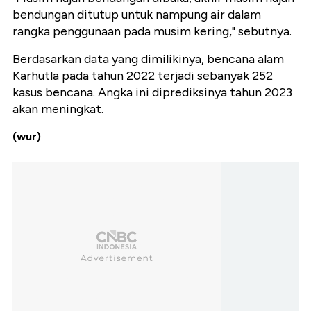
bendungan ditutup untuk nampung air dalam
rangka penggunaan pada musim kering," sebutnya.
Berdasarkan data yang dimilikinya, bencana alam
Karhutla pada tahun 2022 terjadi sebanyak 252
kasus bencana. Angka ini diprediksinya tahun 2023
akan meningkat.
(wur)