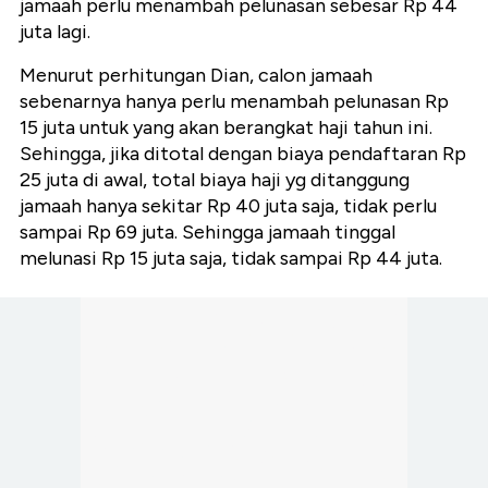
jamaah perlu menambah pelunasan sebesar Rp 44
juta lagi.
Menurut perhitungan Dian, calon jamaah
sebenarnya hanya perlu menambah pelunasan Rp
15 juta untuk yang akan berangkat haji tahun ini.
Sehingga, jika ditotal dengan biaya pendaftaran Rp
25 juta di awal, total biaya haji yg ditanggung
jamaah hanya sekitar Rp 40 juta saja, tidak perlu
sampai Rp 69 juta. Sehingga jamaah tinggal
melunasi Rp 15 juta saja, tidak sampai Rp 44 juta.