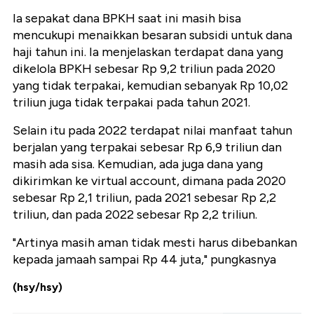
Ia sepakat dana BPKH saat ini masih bisa
mencukupi menaikkan besaran subsidi untuk dana
haji tahun ini. Ia menjelaskan terdapat dana yang
dikelola BPKH sebesar Rp 9,2 triliun pada 2020
yang tidak terpakai, kemudian sebanyak Rp 10,02
triliun juga tidak terpakai pada tahun 2021.
Selain itu pada 2022 terdapat nilai manfaat tahun
berjalan yang terpakai sebesar Rp 6,9 triliun dan
masih ada sisa. Kemudian, ada juga dana yang
dikirimkan ke virtual account, dimana pada 2020
sebesar Rp 2,1 triliun, pada 2021 sebesar Rp 2,2
triliun, dan pada 2022 sebesar Rp 2,2 triliun.
"Artinya masih aman tidak mesti harus dibebankan
kepada jamaah sampai Rp 44 juta," pungkasnya
(hsy/hsy)