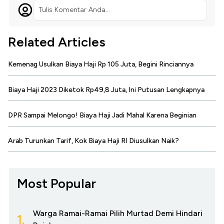
Tulis Komentar Anda...
Related Articles
Kemenag Usulkan Biaya Haji Rp 105 Juta, Begini Rinciannya
Biaya Haji 2023 Diketok Rp49,8 Juta, Ini Putusan Lengkapnya
DPR Sampai Melongo! Biaya Haji Jadi Mahal Karena Beginian
Arab Turunkan Tarif, Kok Biaya Haji RI Diusulkan Naik?
Most Popular
Warga Ramai-Ramai Pilih Murtad Demi Hindari
1.