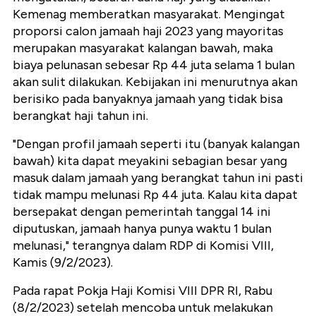
Kemenag memberatkan masyarakat. Mengingat
proporsi calon jamaah haji 2023 yang mayoritas
merupakan masyarakat kalangan bawah, maka
biaya pelunasan sebesar Rp 44 juta selama 1 bulan
akan sulit dilakukan. Kebijakan ini menurutnya akan
berisiko pada banyaknya jamaah yang tidak bisa
berangkat haji tahun ini.
"Dengan profil jamaah seperti itu (banyak kalangan
bawah) kita dapat meyakini sebagian besar yang
masuk dalam jamaah yang berangkat tahun ini pasti
tidak mampu melunasi Rp 44 juta. Kalau kita dapat
bersepakat dengan pemerintah tanggal 14 ini
diputuskan, jamaah hanya punya waktu 1 bulan
melunasi," terangnya dalam RDP di Komisi VIII,
Kamis (9/2/2023).
Pada rapat Pokja Haji Komisi VIII DPR RI, Rabu
(8/2/2023) setelah mencoba untuk melakukan