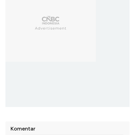
Komentar