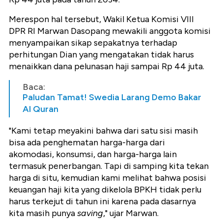
Merespon hal tersebut, Wakil Ketua Komisi VIII
DPR RI Marwan Dasopang mewakili anggota komisi
menyampaikan sikap sepakatnya terhadap
perhitungan Dian yang mengatakan tidak harus
menaikkan dana pelunasan haji sampai Rp 44 juta.
Baca:
Paludan Tamat! Swedia Larang Demo Bakar
Al Quran
"Kami tetap meyakini bahwa dari satu sisi masih
bisa ada penghematan harga-harga dari
akomodasi, konsumsi, dan harga-harga lain
termasuk penerbangan. Tapi di samping kita tekan
harga di situ, kemudian kami melihat bahwa posisi
keuangan haji kita yang dikelola BPKH tidak perlu
harus terkejut di tahun ini karena pada dasarnya
kita masih punya
saving
," ujar Marwan.