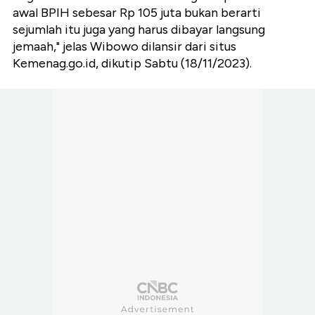
awal BPIH sebesar Rp 105 juta bukan berarti
sejumlah itu juga yang harus dibayar langsung
jemaah," jelas Wibowo dilansir dari situs
Kemenag.go.id, dikutip Sabtu (18/11/2023).