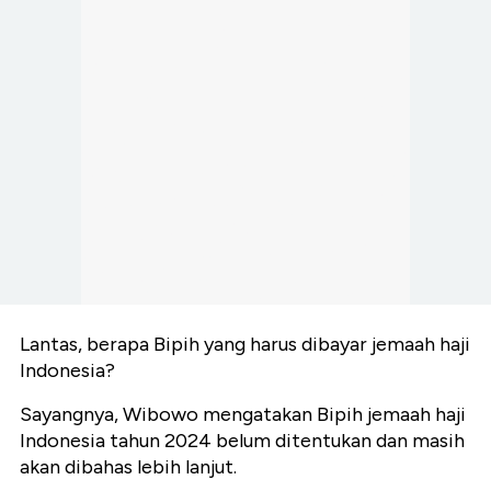
Lantas, berapa Bipih yang harus dibayar jemaah haji
Indonesia?
Sayangnya, Wibowo mengatakan Bipih jemaah haji
Indonesia tahun 2024 belum ditentukan dan masih
akan dibahas lebih lanjut.