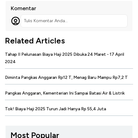
Komentar
Tulis Komentar Anda...
Related Articles
Tahap II Pelunasan Biaya Haji 2025 Dibuka 24 Maret - 17 April
2024
Diminta Pangkas Anggaran Rp12 T, Menag Baru Mampu Rp7,2 T
Pangkas Anggaran, Kementerian Ini Sampai Batasi Air & Listrik
Tok! Biaya Haji 2025 Turun Jadi Hanya Rp 55,4 Juta
Most Popular