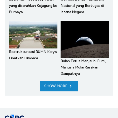
yang diserahkan Kejagung ke
Nasional yang Bertugas di
Purbaya
Istana Negara
Restrukturisasi BUMN Karya
Libatkan Himbara
Bulan Terus Menjauhi Bumi,
Manusia Mulai Rasakan
Dampaknya
SHOW MORE