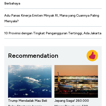
Berbahaya
Adu Panas Kinerja Emiten Minyak RI, Mana yang Cuannya Paling
Menyala?
10 Provinsi dengan Tingkat Pengangguran Tertinggi, Ada Jakarta
Recommendation
Trump Mendadak Mau Beli
Jepang Siaga! 260.000