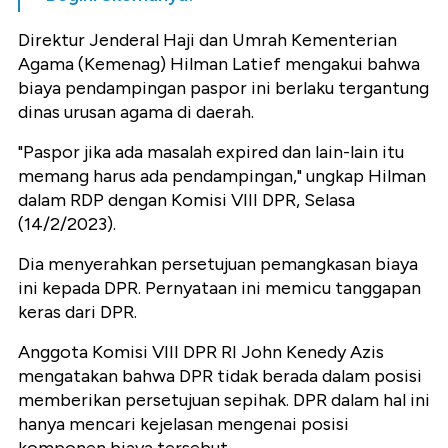
Direktur Jenderal Haji dan Umrah Kementerian
Agama (Kemenag) Hilman Latief mengakui bahwa
biaya pendampingan paspor ini berlaku tergantung
dinas urusan agama di daerah.
"Paspor jika ada masalah expired dan lain-lain itu
memang harus ada pendampingan," ungkap Hilman
dalam RDP dengan Komisi VIII DPR, Selasa
(14/2/2023).
Dia menyerahkan persetujuan pemangkasan biaya
ini kepada DPR. Pernyataan ini memicu tanggapan
keras dari DPR.
Anggota Komisi VIII DPR RI John Kenedy Azis
mengatakan bahwa DPR tidak berada dalam posisi
memberikan persetujuan sepihak. DPR dalam hal ini
hanya mencari kejelasan mengenai posisi