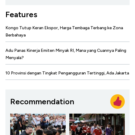
Features
Kongo Tutup Keran Ekspor, Harga Tembaga Terbang ke Zona
Berbahaya
Adu Panas Kinerja Emiten Minyak RI, Mana yang Cuannya Paling
Menyala?
10 Provinsi dengan Tingkat Pengangguran Tertinggi, Ada Jakarta
Recommendation