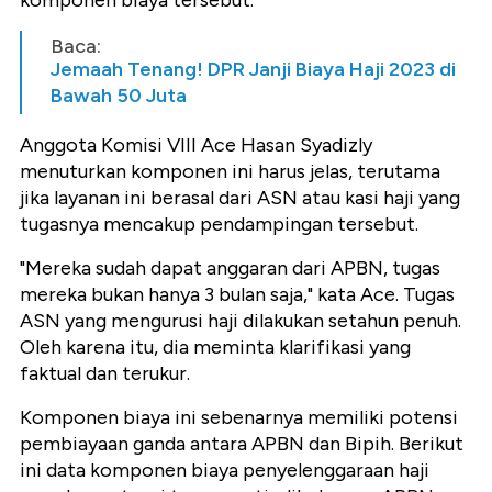
komponen biaya tersebut.
Baca:
Jemaah Tenang! DPR Janji Biaya Haji 2023 di
Bawah 50 Juta
Anggota Komisi VIII Ace Hasan Syadizly
menuturkan komponen ini harus jelas, terutama
jika layanan ini berasal dari ASN atau kasi haji yang
tugasnya mencakup pendampingan tersebut.
"Mereka sudah dapat anggaran dari APBN, tugas
mereka bukan hanya 3 bulan saja," kata Ace. Tugas
ASN yang mengurusi haji dilakukan setahun penuh.
Oleh karena itu, dia meminta klarifikasi yang
faktual dan terukur.
Komponen biaya ini sebenarnya memiliki potensi
pembiayaan ganda antara APBN dan Bipih. Berikut
ini data komponen biaya penyelenggaraan haji