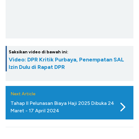
Saksikan video di bawah ini:
Video: DPR Kritik Purbaya, Penempatan SAL
Izin Dulu di Rapat DPR
Next Article
Tahap II Pelunasan Biaya Haji 2025 Dibuka 24
Maret - 17 April 2024