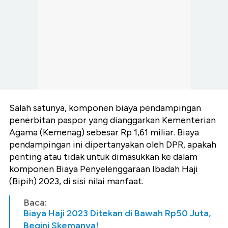
Salah satunya, komponen biaya pendampingan
penerbitan paspor yang dianggarkan Kementerian
Agama (Kemenag) sebesar Rp 1,61 miliar. Biaya
pendampingan ini dipertanyakan oleh DPR, apakah
penting atau tidak untuk dimasukkan ke dalam
komponen Biaya Penyelenggaraan Ibadah Haji
(Bipih) 2023, di sisi nilai manfaat.
Baca:
Biaya Haji 2023 Ditekan di Bawah Rp50 Juta,
Begini Skemanya!