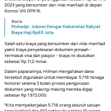
2023 yang bersumber dari nilai manfaat di depan
Komisi VIII DPR RI.
Baca:
Muhadjir: Jokowi Dengar Keberatan Rakyat
Biaya Haji Rp69 Juta
Salah satu biaya yang bersumber dari nilai manfaat
yakni biaya penyelesaian dokumen jemaah -
termasuk visa dan paspor - biaya ini diusulkan
sebesar Rp 11,2 miliar.
Dalam paparannya, Hilman mengatakan dana
tersebut digunakan untuk membayar 5.718 tenaga
honorer selama 3 bulan proses pengurusan
dokumen yang masing-masing mereka digaji
sebesar Rp 1.972.000.
"Kita mempekerjakan 5.718 orang seluruh satuan