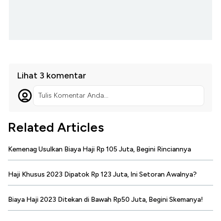
Lihat 3 komentar
Tulis Komentar Anda...
Related Articles
Kemenag Usulkan Biaya Haji Rp 105 Juta, Begini Rinciannya
Haji Khusus 2023 Dipatok Rp 123 Juta, Ini Setoran Awalnya?
Biaya Haji 2023 Ditekan di Bawah Rp50 Juta, Begini Skemanya!