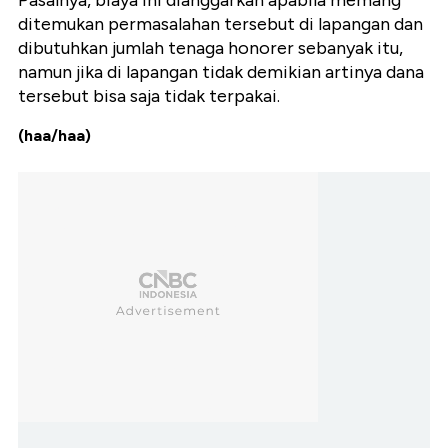
Pasalnya, biaya ini dianggarkan apabila memang
ditemukan permasalahan tersebut di lapangan dan
dibutuhkan jumlah tenaga honorer sebanyak itu,
namun jika di lapangan tidak demikian artinya dana
tersebut bisa saja tidak terpakai.
(haa/haa)