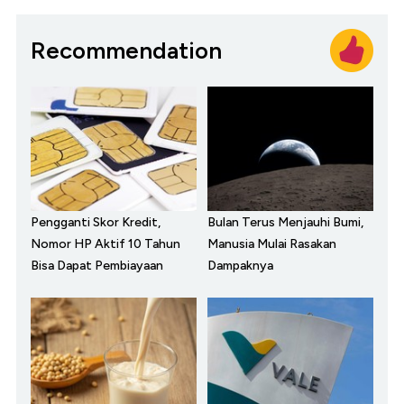
Recommendation
Pengganti Skor Kredit,
Bulan Terus Menjauhi Bumi,
Nomor HP Aktif 10 Tahun
Manusia Mulai Rasakan
Bisa Dapat Pembiayaan
Dampaknya