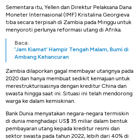
Sementara itu, Yellen dan Direktur Pelaksana Dana
Moneter Internasional (IMF) Kristalina Georgieva
tiba secara terpisah di Zambia pada Minggu untuk
menyoroti perlunya reformasi utang di Afrika.
Baca:
'Jam Kiamat' Hampir Tengah Malam, Bumi di
Ambang Kehancuran
Zambia dilaporkan gagal membayar utangnya pada
2020 dan hanya membuat sedikit kemajuan untuk
merestrukturisasinya dengan kreditur China dan
swasta hingga saat ini. Situasi ini telah mendorong
warga ke dalam kemiskinan.
Bank Dunia menyatakan negara-negara termiskin
di dunia menghadapi US$ 35 miliar dalam bentuk
pembayaran utang kepada kreditur resmi dan
sektor swasta pada tahun 2022, lebih dari 40% di