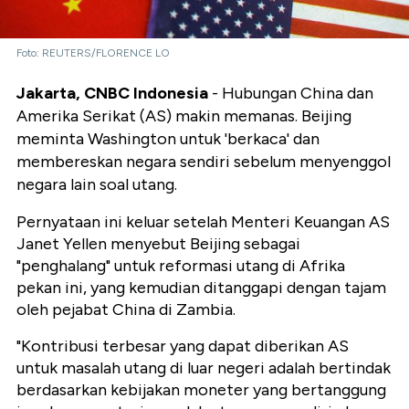
Foto: REUTERS/FLORENCE LO
Jakarta, CNBC Indonesia
- Hubungan China dan
Amerika Serikat (AS) makin memanas. Beijing
meminta Washington untuk 'berkaca' dan
membereskan negara sendiri sebelum menyenggol
negara lain soal utang.
Pernyataan ini keluar setelah Menteri Keuangan AS
Janet Yellen menyebut Beijing sebagai
"penghalang" untuk reformasi utang di Afrika
pekan ini, yang kemudian ditanggapi dengan tajam
oleh pejabat China di Zambia.
"Kontribusi terbesar yang dapat diberikan AS
untuk masalah utang di luar negeri adalah bertindak
berdasarkan kebijakan moneter yang bertanggung