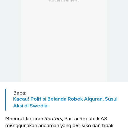
Baca:
Kacau! Politisi Belanda Robek Alquran, Susul
Aksi di Swedia
Menurut laporan
Reuters
, Partai Republik AS
menggunakan ancaman yang berisiko dan tidak