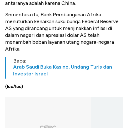
antaranya adalah karena China.
Sementara itu, Bank Pembangunan Afrika
menuturkan kenaikan suku bunga Federal Reserve
AS yang dirancang untuk menjinakkan inflasi di
dalam negeri dan apresiasi dolar AS telah
menambah beban layanan utang negara-negara
Afrika.
Baca:
Arab Saudi Buka Kasino, Undang Turis dan
Investor Israel
(luc/luc)