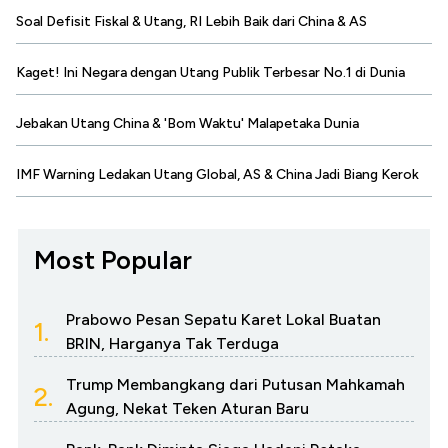
Soal Defisit Fiskal & Utang, RI Lebih Baik dari China & AS
Kaget! Ini Negara dengan Utang Publik Terbesar No.1 di Dunia
Jebakan Utang China & 'Bom Waktu' Malapetaka Dunia
IMF Warning Ledakan Utang Global, AS & China Jadi Biang Kerok
Most Popular
Prabowo Pesan Sepatu Karet Lokal Buatan
1.
BRIN, Harganya Tak Terduga
Trump Membangkang dari Putusan Mahkamah
2.
Agung, Nekat Teken Aturan Baru