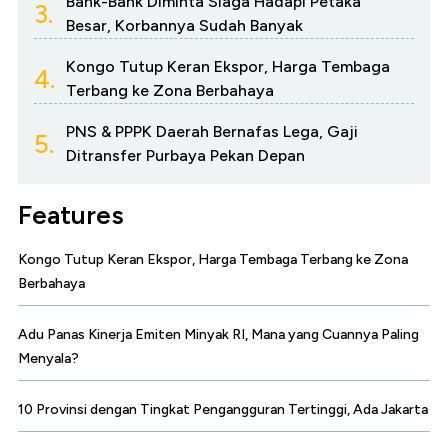
Bank-Bank Diminta Siaga Hadapi Petaka
3.
Besar, Korbannya Sudah Banyak
Kongo Tutup Keran Ekspor, Harga Tembaga
4.
Terbang ke Zona Berbahaya
PNS & PPPK Daerah Bernafas Lega, Gaji
5.
Ditransfer Purbaya Pekan Depan
Features
Kongo Tutup Keran Ekspor, Harga Tembaga Terbang ke Zona
Berbahaya
Adu Panas Kinerja Emiten Minyak RI, Mana yang Cuannya Paling
Menyala?
10 Provinsi dengan Tingkat Pengangguran Tertinggi, Ada Jakarta