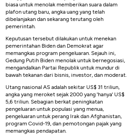
biasa untuk menolak memberikan suara dalam
plafon utang baru, angka uang yang telah
dibelanjakan dan sekarang terutang oleh
pemerintah.
Keputusan tersebut dilakukan untuk menekan
pemerintahan Biden dan Demokrat agar
memangkas program pengeluaran. Sejauh ini,
Gedung Putih Biden menolak untuk bernegosiasi,
mengandalkan Partai Republik untuk mundur di
bawah tekanan dari bisnis, investor, dan moderat.
Utang nasional AS adalah sekitar US$ 31 triliun,
angka yang meroket sejak 2000 yang 'hanya' US$
5,6 triliun. Sebagian berkat peningkatan
pengeluaran untuk populasi yang menua,
pengeluaran untuk perang Irak dan Afghanistan,
program Covid-19, dan pemotongan pajak yang
memangkas pendapatan.