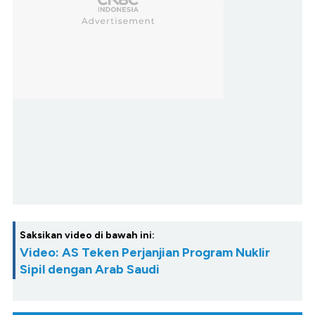
Saksikan video di bawah ini:
Video: AS Teken Perjanjian Program Nuklir
Sipil dengan Arab Saudi