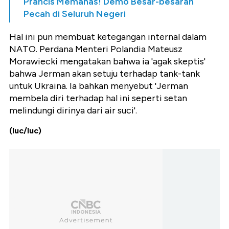
Prancis Memanas! Demo Besar-besaran
Pecah di Seluruh Negeri
Hal ini pun membuat ketegangan internal dalam
NATO. Perdana Menteri Polandia Mateusz
Morawiecki mengatakan bahwa ia 'agak skeptis'
bahwa Jerman akan setuju terhadap tank-tank
untuk Ukraina. Ia bahkan menyebut 'Jerman
membela diri terhadap hal ini seperti setan
melindungi dirinya dari air suci'.
(luc/luc)