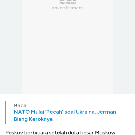
Baca:
NATO Mulai 'Pecah' soal Ukraina, Jerman
Biang Keroknya
Peskov berbicara setelah duta besar Moskow