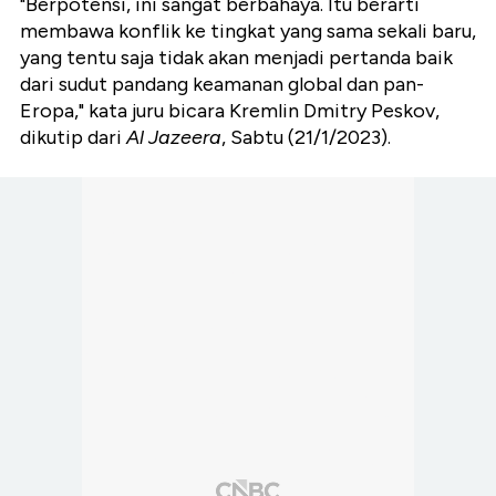
"Berpotensi, ini sangat berbahaya. Itu berarti
membawa konflik ke tingkat yang sama sekali baru,
yang tentu saja tidak akan menjadi pertanda baik
dari sudut pandang keamanan global dan pan-
Eropa," kata juru bicara Kremlin Dmitry Peskov,
dikutip dari
Al Jazeera
, Sabtu (21/1/2023).