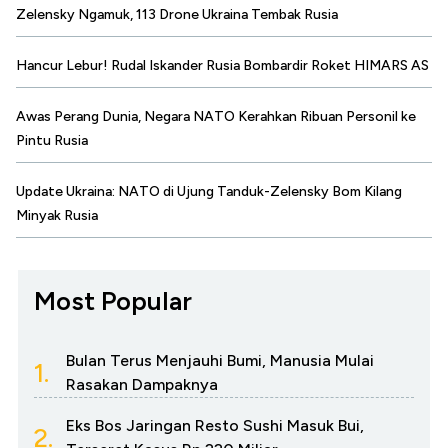
Zelensky Ngamuk, 113 Drone Ukraina Tembak Rusia
Hancur Lebur! Rudal Iskander Rusia Bombardir Roket HIMARS AS
Awas Perang Dunia, Negara NATO Kerahkan Ribuan Personil ke
Pintu Rusia
Update Ukraina: NATO di Ujung Tanduk-Zelensky Bom Kilang
Minyak Rusia
Most Popular
Bulan Terus Menjauhi Bumi, Manusia Mulai
1.
Rasakan Dampaknya
Eks Bos Jaringan Resto Sushi Masuk Bui,
2.