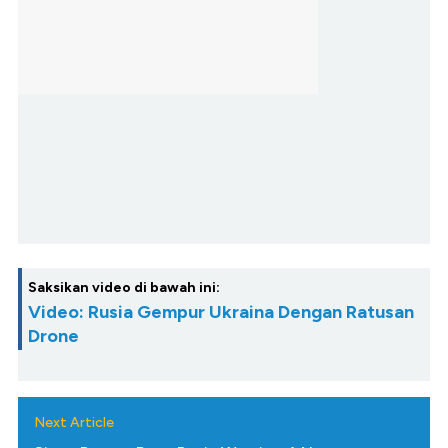
Saksikan video di bawah ini:
Video: Rusia Gempur Ukraina Dengan Ratusan
Drone
Next Article