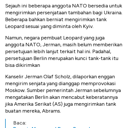
Sejauh ini beberapa anggota NATO bersedia untuk
mengirimkan persenjataan tambahan bagi Ukraina.
Beberapa bahkan berniat mengirimkan tank
Leopard sesuai yang diminta oleh Kyiv.
Namun, negara pembuat Leopard yang juga
anggota NATO, Jerman, masih belum memberikan
persetujuan lebih lanjut terkait hal ini. Padahal,
persetujuan Berlin merupakan kunci tank-tank itu
bisa dikirimkan
Kanselir Jerman Olaf Scholz, dilaporkan enggan
mengirim senjata yang dianggap memprovokasi
Moskow. Sumber pemerintah Jerman sebelumnya
mengatakan Berlin akan mencabut keberatannya
jika Amerika Serikat (AS) juga mengirimkan tank
buatan mereka, Abrams.
Baca: