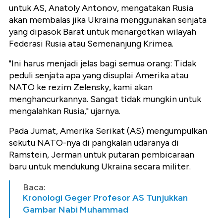
untuk AS, Anatoly Antonov, mengatakan Rusia
akan membalas jika Ukraina menggunakan senjata
yang dipasok Barat untuk menargetkan wilayah
Federasi Rusia atau Semenanjung Krimea.
"Ini harus menjadi jelas bagi semua orang: Tidak
peduli senjata apa yang disuplai Amerika atau
NATO ke rezim Zelensky, kami akan
menghancurkannya. Sangat tidak mungkin untuk
mengalahkan Rusia," ujarnya.
Pada Jumat, Amerika Serikat (AS) mengumpulkan
sekutu NATO-nya di pangkalan udaranya di
Ramstein, Jerman untuk putaran pembicaraan
baru untuk mendukung Ukraina secara militer.
Baca:
Kronologi Geger Profesor AS Tunjukkan
Gambar Nabi Muhammad