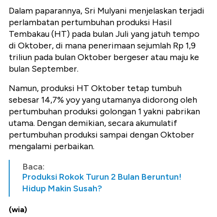
Dalam paparannya, Sri Mulyani menjelaskan terjadi
perlambatan pertumbuhan produksi Hasil
Tembakau (HT) pada bulan Juli yang jatuh tempo
di Oktober, di mana penerimaan sejumlah Rp 1,9
triliun pada bulan Oktober bergeser atau maju ke
bulan September.
Namun, produksi HT Oktober tetap tumbuh
sebesar 14,7% yoy yang utamanya didorong oleh
pertumbuhan produksi golongan 1 yakni pabrikan
utama. Dengan demikian, secara akumulatif
pertumbuhan produksi sampai dengan Oktober
mengalami perbaikan.
Baca:
Produksi Rokok Turun 2 Bulan Beruntun!
Hidup Makin Susah?
(wia)