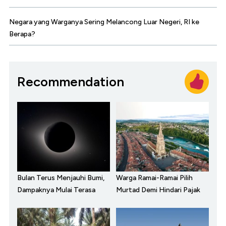
Negara yang Warganya Sering Melancong Luar Negeri, RI ke
Berapa?
Recommendation
Bulan Terus Menjauhi Bumi,
Warga Ramai-Ramai Pilih
Dampaknya Mulai Terasa
Murtad Demi Hindari Pajak