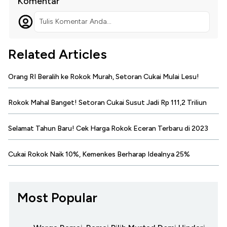
Komentar
Tulis Komentar Anda...
Related Articles
Orang RI Beralih ke Rokok Murah, Setoran Cukai Mulai Lesu!
Rokok Mahal Banget! Setoran Cukai Susut Jadi Rp 111,2 Triliun
Selamat Tahun Baru! Cek Harga Rokok Eceran Terbaru di 2023
Cukai Rokok Naik 10%, Kemenkes Berharap Idealnya 25%
Most Popular