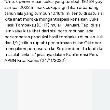
"Untuk penerimaan cukai yang tumbuh 19,15% yoy
sampai 2022 ini naik cukup signifikan dibanding
tahun lalu yang tumbuh 10,16%. Ini tentu di satu sisi
kita lihat mereka mengantisipasi kenaikan Cukai
Hasil Tembakau (CHT) mulai 1 Januari. Tapi di sisi
lain kalau kita lihat dari sisi pertumbuhan, ada
perlambatan produksi hasil tembakau di bulan Juli
dan 1,9 (triliun rupiah) penerimaan bulan Oktober
mengalami pergeseran ke September, itu lebih ke
masalah teknis," jelasnya dalam Konferensi Pers
APBN Kita, Kamis (24/11/2022).