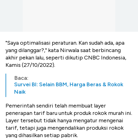
"Saya optimalisasi peraturan. Kan sudah ada, apa
yang dilanggar?," kata Nirwala saat berbincang
akhir pekan lalu, seperti dikutip CNBC Indonesia,
Kamis (27/10/2022).
Baca:
Survei BI: Selain BBM, Harga Beras & Rokok
Naik
Pemerintah sendiri telah membuat layer
penerapan tarif baru untuk produk rokok murah ini.
Layer tersebut tidak hanya mengatur mengenai
tarif, tetapi juga mengendalikan produksi rokok
yang dihasilkan setiap pabrik.