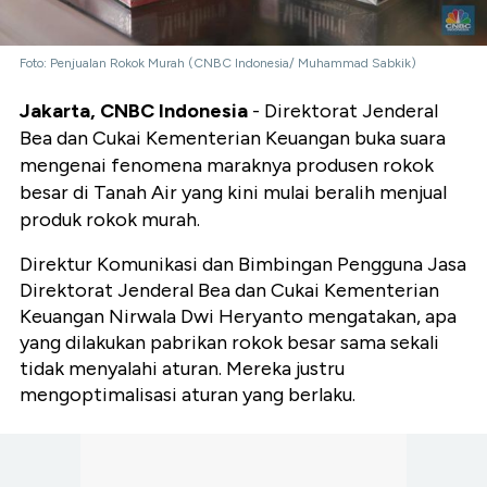
Foto: Penjualan Rokok Murah (CNBC Indonesia/ Muhammad Sabkik)
Jakarta, CNBC Indonesia
- Direktorat Jenderal
Bea dan Cukai Kementerian Keuangan buka suara
mengenai fenomena maraknya produsen rokok
besar di Tanah Air yang kini mulai beralih menjual
produk rokok murah.
Direktur Komunikasi dan Bimbingan Pengguna Jasa
Direktorat Jenderal Bea dan Cukai Kementerian
Keuangan Nirwala Dwi Heryanto mengatakan, apa
yang dilakukan pabrikan rokok besar sama sekali
tidak menyalahi aturan. Mereka justru
mengoptimalisasi aturan yang berlaku.