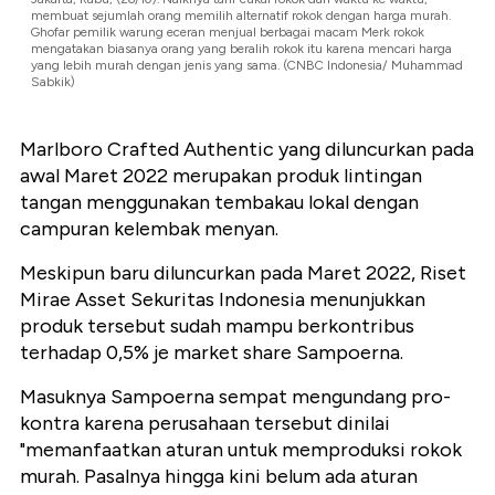
membuat sejumlah orang memilih alternatif rokok dengan harga murah.
Ghofar pemilik warung eceran menjual berbagai macam Merk rokok
mengatakan biasanya orang yang beralih rokok itu karena mencari harga
yang lebih murah dengan jenis yang sama. (CNBC Indonesia/ Muhammad
Sabkik)
Marlboro Crafted Authentic yang diluncurkan pada
awal Maret 2022 merupakan produk lintingan
tangan menggunakan tembakau lokal dengan
campuran kelembak menyan.
Meskipun baru diluncurkan pada Maret 2022, Riset
Mirae Asset Sekuritas Indonesia menunjukkan
produk tersebut sudah mampu berkontribus
terhadap 0,5% je market share Sampoerna.
Masuknya Sampoerna sempat mengundang pro-
kontra karena perusahaan tersebut dinilai
"memanfaatkan aturan untuk memproduksi rokok
murah. Pasalnya hingga kini belum ada aturan