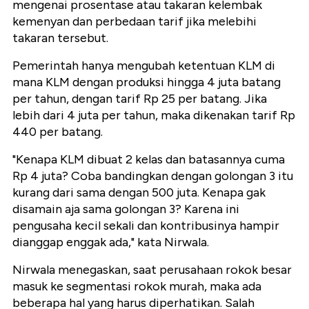
mengenai prosentase atau takaran kelembak
kemenyan dan perbedaan tarif jika melebihi
takaran tersebut.
Pemerintah hanya mengubah ketentuan KLM di
mana KLM dengan produksi hingga 4 juta batang
per tahun, dengan tarif Rp 25 per batang. Jika
lebih dari 4 juta per tahun, maka dikenakan tarif Rp
440 per batang.
"Kenapa KLM dibuat 2 kelas dan batasannya cuma
Rp 4 juta? Coba bandingkan dengan golongan 3 itu
kurang dari sama dengan 500 juta. Kenapa gak
disamain aja sama golongan 3? Karena ini
pengusaha kecil sekali dan kontribusinya hampir
dianggap enggak ada," kata Nirwala.
Nirwala menegaskan, saat perusahaan rokok besar
masuk ke segmentasi rokok murah, maka ada
beberapa hal yang harus diperhatikan. Salah