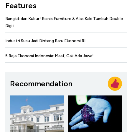
Features
Bangkit dari Kubur! Bisnis Furniture & Alas Kaki Tumbuh Double
Digit
Industri Susu Jadi Bintang Baru Ekonomi RI
5 Raja Ekonomi Indonesia: Maaf, Gak Ada Jawa!
Recommendation