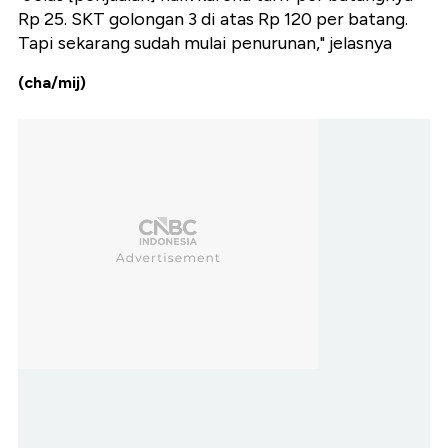
Rp 25. SKT golongan 3 di atas Rp 120 per batang.
Tapi sekarang sudah mulai penurunan," jelasnya
(cha/mij)