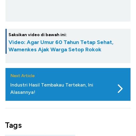
Saksikan video di bawah ini:
Video: Agar Umur 60 Tahun Tetap Sehat,
Wamenkes Ajak Warga Setop Rokok
Next Article
Industri Hasil Tembakau Tertekan, Ini
Alasannya!
Tags