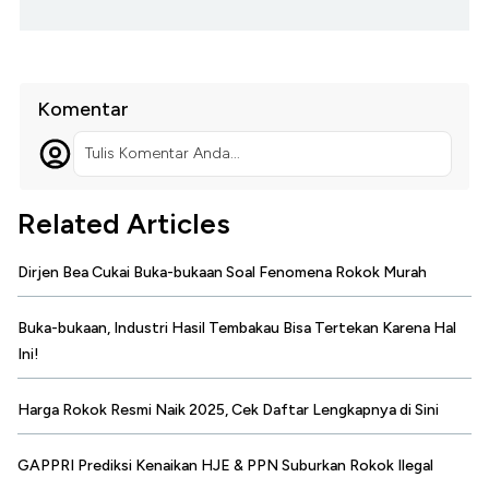
Komentar
Tulis Komentar Anda...
Related Articles
Dirjen Bea Cukai Buka-bukaan Soal Fenomena Rokok Murah
Buka-bukaan, Industri Hasil Tembakau Bisa Tertekan Karena Hal
Ini!
Harga Rokok Resmi Naik 2025, Cek Daftar Lengkapnya di Sini
GAPPRI Prediksi Kenaikan HJE & PPN Suburkan Rokok Ilegal