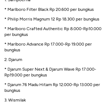
* Marlboro Filter Black Rp 20.600 per bungkus
* Philip Morris Magnum 12 Rp 18.300 per bungkus
* Marlboro Crafted Authentic Rp 8.000-Rp10.000
per bungkus
* Marlboro Advance Rp 17.000-Rp 19.000 per
bungkus
2. Djarum
* Djarum Super Next & Djarum Wave Rp 17.000-
Rp19.000 per bungkus
* Djarum 76 Madu Hitam Rp 12.000-Rp 13.000 per
bungkus
3. Wismilak