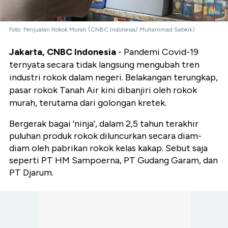
Foto: Penjualan Rokok Murah (CNBC Indonesia/ Muhammad Sabkik)
Jakarta, CNBC Indonesia
- Pandemi Covid-19
ternyata secara tidak langsung mengubah tren
industri rokok dalam negeri. Belakangan terungkap,
pasar rokok Tanah Air kini dibanjiri oleh rokok
murah, terutama dari golongan kretek.
Bergerak bagai 'ninja', dalam 2,5 tahun terakhir
puluhan produk rokok diluncurkan secara diam-
diam oleh pabrikan rokok kelas kakap. Sebut saja
seperti PT HM Sampoerna, PT Gudang Garam, dan
PT Djarum.