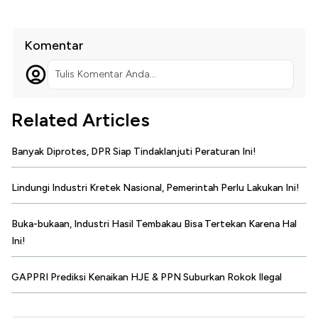
Komentar
Tulis Komentar Anda...
Related Articles
Banyak Diprotes, DPR Siap Tindaklanjuti Peraturan Ini!
Lindungi Industri Kretek Nasional, Pemerintah Perlu Lakukan Ini!
Buka-bukaan, Industri Hasil Tembakau Bisa Tertekan Karena Hal
Ini!
GAPPRI Prediksi Kenaikan HJE & PPN Suburkan Rokok Ilegal