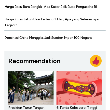
Harga Batu Bara Bangkit, Ada Kabar Baik Buat Pengusaha RI
Harga Emas Jatuh Usai Terbang 3 Hari, Apa yang Sebenarnya
Terjadi?
Dominasi China Menggila, Jadi Sumber Impor 100 Negara
Recommendation
Presiden Turun Tangan,
6 Tanda Kolesterol Tinggi