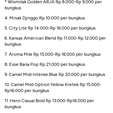
* Wismilak Golden ARJA Rp 8.000-Rp 9.000 per
bungkus
4. Minak Djinggo Rp 10.000 per bungkus
5. City Lite Rp 14.000-Rp 16.000 per bungkus
6. Kansas American Blend Rp 11.000-Rp 12.000 per
bungkus
7. Aroma Mile Rp 15.000-Rp 16.000 per bungkus
8. Esse Bana Pop Rp 21.000 per bungkus
9. Camel Mild Intense Blue Rp 20.000 per bungkus
10. Camel Mild Option Yellow Kretek Rp 15.000-
Rp16.000 per bungkus
11. Hero Casual Bold Rp 13.000-Rp16.000 per
bungkus