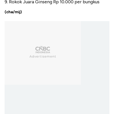
9. Rokok Juara Ginseng Rp 10.000 per bungkus
(cha/mij)