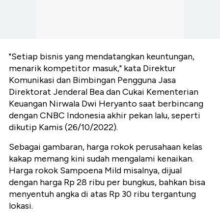
"Setiap bisnis yang mendatangkan keuntungan,
menarik kompetitor
masuk," kata Direktur
Komunikasi dan Bimbingan Pengguna Jasa
Direktorat Jenderal Bea dan Cukai Kementerian
Keuangan Nirwala Dwi Heryanto saat berbincang
dengan CNBC Indonesia akhir pekan lalu, seperti
dikutip Kamis (26/10/2022).
Sebagai gambaran, harga rokok perusahaan kelas
kakap memang kini sudah mengalami kenaikan.
Harga rokok Sampoena Mild misalnya, dijual
dengan harga Rp 28 ribu per bungkus, bahkan bisa
menyentuh angka di atas Rp 30 ribu tergantung
lokasi.