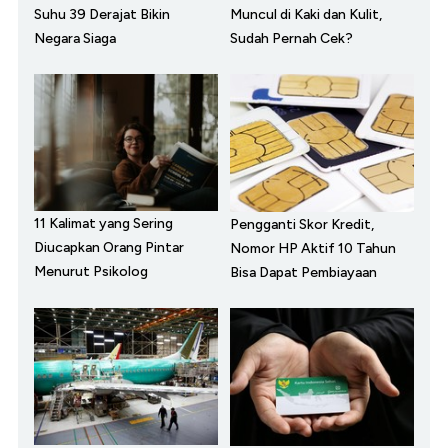
Suhu 39 Derajat Bikin
Muncul di Kaki dan Kulit,
Negara Siaga
Sudah Pernah Cek?
11 Kalimat yang Sering
Pengganti Skor Kredit,
Diucapkan Orang Pintar
Nomor HP Aktif 10 Tahun
Menurut Psikolog
Bisa Dapat Pembiayaan