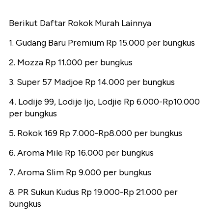
Berikut Daftar Rokok Murah Lainnya
1. Gudang Baru Premium Rp 15.000 per bungkus
2. Mozza Rp 11.000 per bungkus
3. Super 57 Madjoe Rp 14.000 per bungkus
4. Lodije 99, Lodije Ijo, Lodjie Rp 6.000-Rp10.000
per bungkus
5. Rokok 169 Rp 7.000-Rp8.000 per bungkus
6. Aroma Mile Rp 16.000 per bungkus
7. Aroma Slim Rp 9.000 per bungkus
8. PR Sukun Kudus Rp 19.000-Rp 21.000 per
bungkus