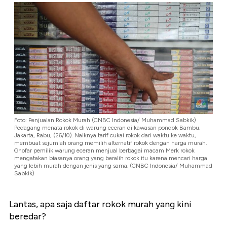
Foto: Penjualan Rokok Murah (CNBC Indonesia/ Muhammad Sabkik)
Pedagang menata rokok di warung eceran di kawasan pondok Bambu,
Jakarta, Rabu, (26/10). Naiknya tarif cukai rokok dari waktu ke waktu,
membuat sejumlah orang memilih alternatif rokok dengan harga murah.
Ghofar pemilik warung eceran menjual berbagai macam Merk rokok
mengatakan biasanya orang yang beralih rokok itu karena mencari harga
yang lebih murah dengan jenis yang sama. (CNBC Indonesia/ Muhammad
Sabkik)
Lantas, apa saja daftar rokok murah yang kini
beredar?