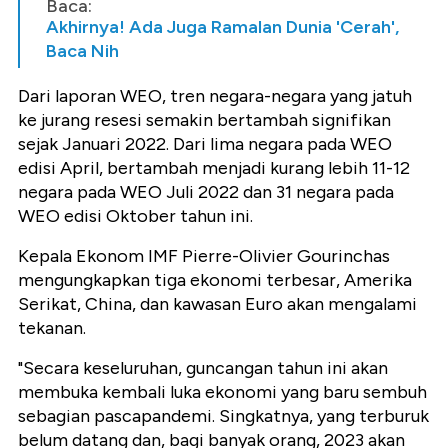
Baca:
Akhirnya! Ada Juga Ramalan Dunia 'Cerah',
Baca Nih
Dari laporan WEO, tren negara-negara yang jatuh
ke jurang resesi semakin bertambah signifikan
sejak Januari 2022. Dari lima negara pada WEO
edisi April, bertambah menjadi kurang lebih 11-12
negara pada WEO Juli 2022 dan 31 negara pada
WEO edisi Oktober tahun ini.
Kepala Ekonom IMF Pierre-Olivier Gourinchas
mengungkapkan tiga ekonomi terbesar, Amerika
Serikat, China, dan kawasan Euro akan mengalami
tekanan.
"Secara keseluruhan, guncangan tahun ini akan
membuka kembali luka ekonomi yang baru sembuh
sebagian pascapandemi. Singkatnya, yang terburuk
belum datang dan, bagi banyak orang, 2023 akan