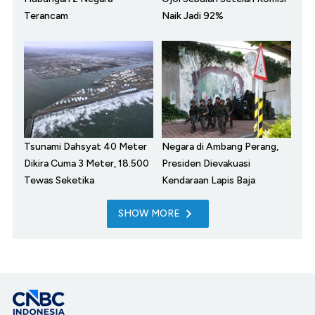
Terancam
Naik Jadi 92%
Tsunami Dahsyat 40 Meter
Negara di Ambang Perang,
Dikira Cuma 3 Meter, 18.500
Presiden Dievakuasi
Tewas Seketika
Kendaraan Lapis Baja
SHOW MORE