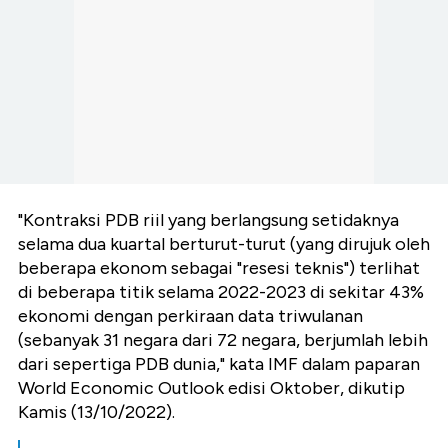
"Kontraksi PDB riil yang berlangsung setidaknya
selama dua kuartal berturut-turut (yang dirujuk oleh
beberapa ekonom sebagai "resesi teknis") terlihat
di beberapa titik selama 2022-2023 di sekitar 43%
ekonomi dengan perkiraan data triwulanan
(sebanyak 31 negara dari 72 negara, berjumlah lebih
dari sepertiga PDB dunia," kata IMF dalam paparan
World Economic Outlook edisi Oktober, dikutip
Kamis (13/10/2022).