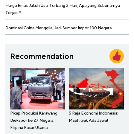
Harga Emas Jatuh Usai Terbang 3 Hari, Apa yang Sebenarnya
Terjadi?
Dominasi China Menggila, Jadi Sumber Impor 100 Negara
Recommendation
Pikap Produksi Karawang
5 Raja Ekonomi Indonesia:
Diekspor ke 27 Negara,
Maaf, Gak Ada Jawa!
Filipina Pasar Utama