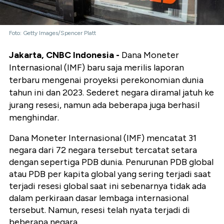
Foto: Getty Images/Spencer Platt
Jakarta, CNBC Indonesia -
Dana Moneter
Internasional (IMF) baru saja merilis laporan
terbaru mengenai proyeksi perekonomian dunia
tahun ini dan 2023. Sederet negara diramal jatuh ke
jurang resesi, namun ada beberapa juga berhasil
menghindar.
Dana Moneter Internasional (IMF) mencatat 31
negara dari 72 negara tersebut tercatat setara
dengan sepertiga PDB dunia. Penurunan PDB global
atau PDB per kapita global yang sering terjadi saat
terjadi resesi global saat ini sebenarnya tidak ada
dalam perkiraan dasar lembaga internasional
tersebut. Namun, resesi telah nyata terjadi di
beberapa negara.