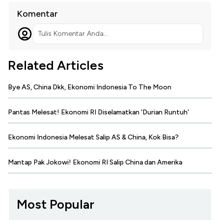
Komentar
Tulis Komentar Anda...
Related Articles
Bye AS, China Dkk, Ekonomi Indonesia To The Moon
Pantas Melesat! Ekonomi RI Diselamatkan 'Durian Runtuh'
Ekonomi Indonesia Melesat Salip AS & China, Kok Bisa?
Mantap Pak Jokowi! Ekonomi RI Salip China dan Amerika
Most Popular