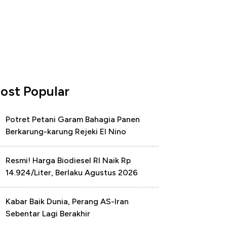
ost Popular
Potret Petani Garam Bahagia Panen
Berkarung-karung Rejeki El Nino
Resmi! Harga Biodiesel RI Naik Rp
14.924/Liter, Berlaku Agustus 2026
Kabar Baik Dunia, Perang AS-Iran
Sebentar Lagi Berakhir