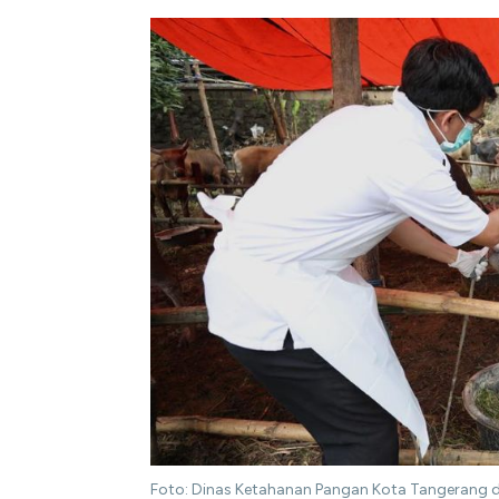
Foto: Dinas Ketahanan Pangan Kota Tangerang d