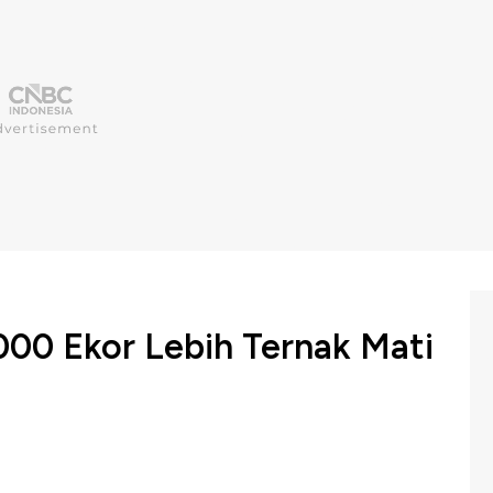
000 Ekor Lebih Ternak Mati