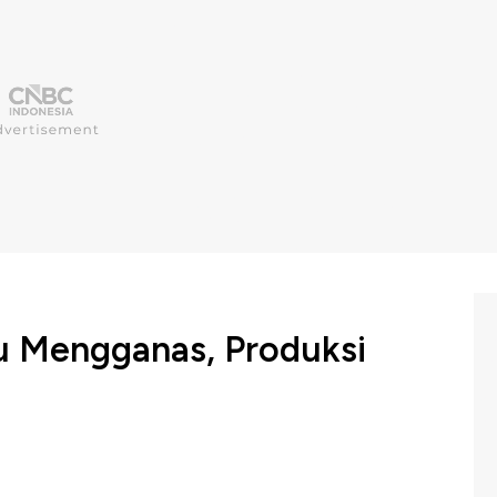
u Mengganas, Produksi