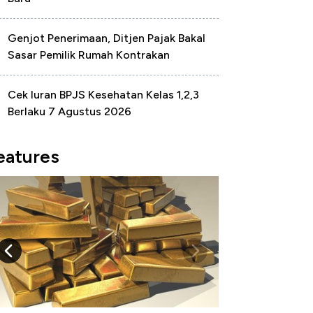
Genjot Penerimaan, Ditjen Pajak Bakal
Sasar Pemilik Rumah Kontrakan
Cek Iuran BPJS Kesehatan Kelas 1,2,3
Berlaku 7 Agustus 2026
eatures