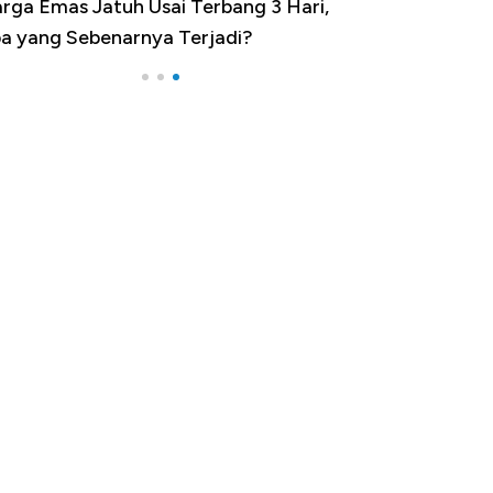
rga Emas Jatuh Usai Terbang 3 Hari,
a yang Sebenarnya Terjadi?