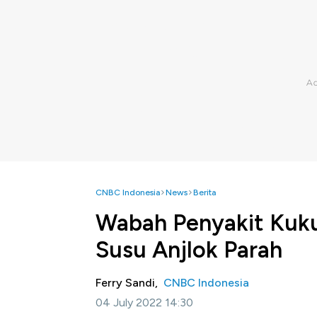
CNBC Indonesia
News
Berita
Wabah Penyakit Kuk
Susu Anjlok Parah
Ferry Sandi,
CNBC Indonesia
04 July 2022 14:30