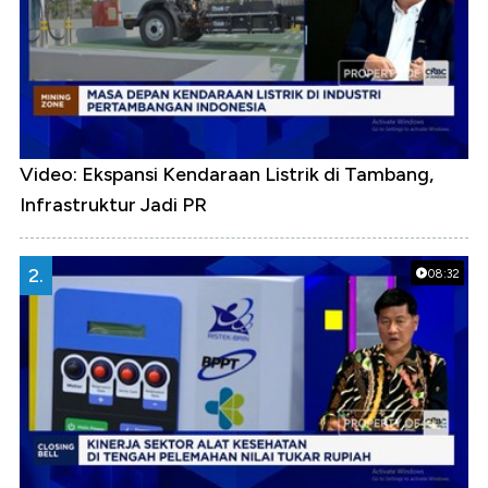
Video: Ekspansi Kendaraan Listrik di Tambang,
Infrastruktur Jadi PR
2.
08:32