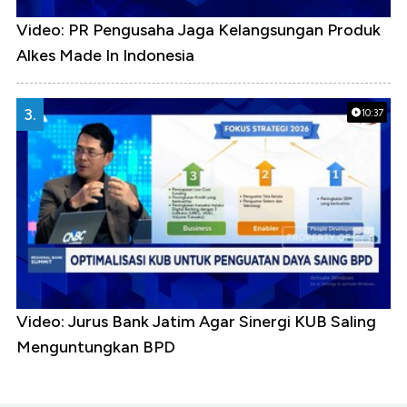
Video: PR Pengusaha Jaga Kelangsungan Produk
Alkes Made In Indonesia
3.
10:37
Video: Jurus Bank Jatim Agar Sinergi KUB Saling
Menguntungkan BPD