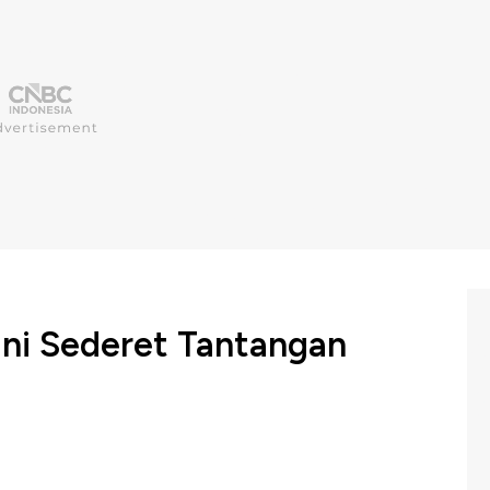
Ini Sederet Tantangan