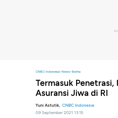
CNBC Indonesia
News
Berita
Termasuk Penetrasi, 
Asuransi Jiwa di RI
Yuni Astutik,
CNBC Indonesia
09 September 2021 13:15