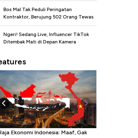
Bos Mal Tak Peduli Peringatan
Kontraktor, Berujung 502 Orang Tewas
Ngeri! Sedang Live, Influencer TikTok
Ditembak Mati di Depan Kamera
eatures
Raja Ekonomi Indonesia: Maaf, Gak