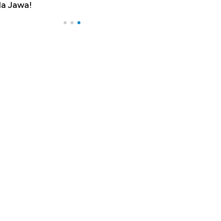
a Jawa!