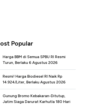
ost Popular
Harga BBM di Semua SPBU RI Resmi
Turun, Berlaku 6 Agustus 2026
Resmi! Harga Biodiesel RI Naik Rp
14.924/Liter, Berlaku Agustus 2026
Gunung Bromo Kebakaran-Ditutup,
Jatim Siaga Darurat Karhutla 180 Hari