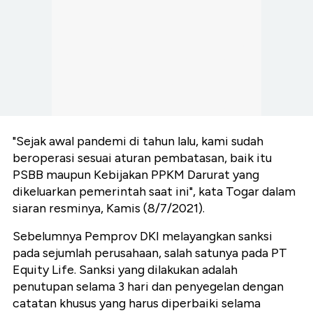
"Sejak awal pandemi di tahun lalu, kami sudah
beroperasi sesuai aturan pembatasan, baik itu
PSBB maupun Kebijakan PPKM Darurat yang
dikeluarkan pemerintah saat ini", kata Togar dalam
siaran resminya, Kamis (8/7/2021).
Sebelumnya Pemprov DKI melayangkan sanksi
pada sejumlah perusahaan, salah satunya pada PT
Equity Life. Sanksi yang dilakukan adalah
penutupan selama 3 hari dan penyegelan dengan
catatan khusus yang harus diperbaiki selama