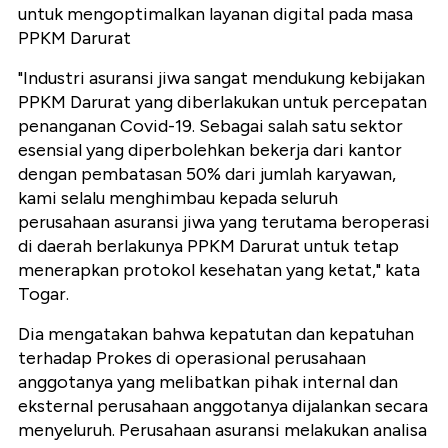
untuk mengoptimalkan layanan digital pada masa
PPKM Darurat
"Industri asuransi jiwa sangat mendukung kebijakan
PPKM Darurat yang diberlakukan untuk percepatan
penanganan Covid-19. Sebagai salah satu sektor
esensial yang diperbolehkan bekerja dari kantor
dengan pembatasan 50% dari jumlah karyawan,
kami selalu menghimbau kepada seluruh
perusahaan asuransi jiwa yang terutama beroperasi
di daerah berlakunya PPKM Darurat untuk tetap
menerapkan protokol kesehatan yang ketat," kata
Togar.
Dia mengatakan bahwa kepatutan dan kepatuhan
terhadap Prokes di operasional perusahaan
anggotanya yang melibatkan pihak internal dan
eksternal perusahaan anggotanya dijalankan secara
menyeluruh. Perusahaan asuransi melakukan analisa