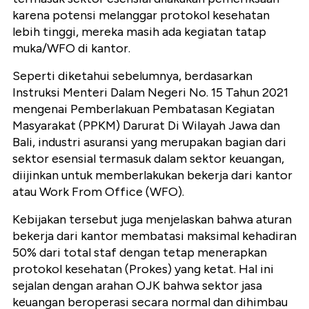
karena potensi melanggar protokol kesehatan
lebih tinggi, mereka masih ada kegiatan tatap
muka/WFO di kantor.
Seperti diketahui sebelumnya, berdasarkan
Instruksi Menteri Dalam Negeri No. 15 Tahun 2021
mengenai Pemberlakuan Pembatasan Kegiatan
Masyarakat (PPKM) Darurat Di Wilayah Jawa dan
Bali, industri asuransi yang merupakan bagian dari
sektor esensial termasuk dalam sektor keuangan,
diijinkan untuk memberlakukan bekerja dari kantor
atau Work From Office (WFO).
Kebijakan tersebut juga menjelaskan bahwa aturan
bekerja dari kantor membatasi maksimal kehadiran
50% dari total staf dengan tetap menerapkan
protokol kesehatan (Prokes) yang ketat. Hal ini
sejalan dengan arahan OJK bahwa sektor jasa
keuangan beroperasi secara normal dan dihimbau