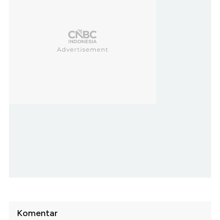
Komentar