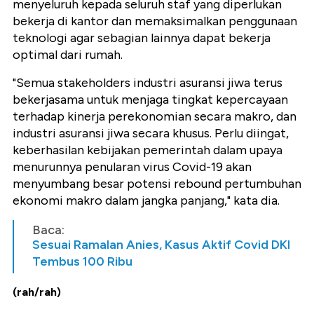
menyeluruh kepada seluruh staf yang diperlukan
bekerja di kantor dan memaksimalkan penggunaan
teknologi agar sebagian lainnya dapat bekerja
optimal dari rumah.
"Semua stakeholders industri asuransi jiwa terus
bekerjasama untuk menjaga tingkat kepercayaan
terhadap kinerja perekonomian secara makro, dan
industri asuransi jiwa secara khusus. Perlu diingat,
keberhasilan kebijakan pemerintah dalam upaya
menurunnya penularan virus Covid-19 akan
menyumbang besar potensi rebound pertumbuhan
ekonomi makro dalam jangka panjang," kata dia.
Baca:
Sesuai Ramalan Anies, Kasus Aktif Covid DKI
Tembus 100 Ribu
(rah/rah)