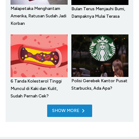
Malapetaka Menghantam
Bulan Terus Menjauhi Bumi,
Amerika, Ratusan Sudah Jadi
Dampaknya Mulai Terasa
Korban
Polisi Gerebek Kantor Pusat
6 Tanda Kolesterol Tinggi
Starbucks, Ada Apa?
Muncul di Kaki dan Kulit,
Sudah Pernah Cek?
SHOW MORE