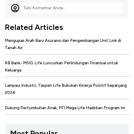
Tulis Komentar Anda...
Related Articles
Mengupas Arah Baru Asuransi dan Pengembangan Unit Link di
Tanah Air
KB Bank- MSIG Life Luncurkan Perlindungan Finansial untuk
Keluarga
Lampaui Industri, Taspen Life Bukukan Kinerja Positif Sepanjang
2024
Dukung Pertumbuhan Anak, PFI Mega Life Hadirkan Program Ini
Most Popular