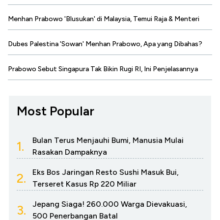
Menhan Prabowo 'Blusukan' di Malaysia, Temui Raja & Menteri
Dubes Palestina 'Sowan' Menhan Prabowo, Apa yang Dibahas?
Prabowo Sebut Singapura Tak Bikin Rugi RI, Ini Penjelasannya
Most Popular
Bulan Terus Menjauhi Bumi, Manusia Mulai
1.
Rasakan Dampaknya
Eks Bos Jaringan Resto Sushi Masuk Bui,
2.
Terseret Kasus Rp 220 Miliar
Jepang Siaga! 260.000 Warga Dievakuasi,
3.
500 Penerbangan Batal