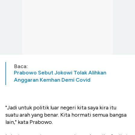
Baca:
Prabowo Sebut Jokowi Tolak Alihkan
Anggaran Kemhan Demi Covid
"Jadi untuk politik luar negeri kita saya kira itu
suatu arah yang benar. Kita hormati semua bangsa
lain," kata Prabowo.