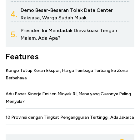
Demo Besar-Besaran Tolak Data Center
4.
Raksasa, Warga Sudah Muak
Presiden Ini Mendadak Dievakuasi Tengah
5.
Malam, Ada Apa?
Features
Kongo Tutup Keran Ekspor, Harga Tembaga Terbang ke Zona
Berbahaya
Adu Panas Kinerja Emiten Minyak RI, Mana yang Cuannya Paling
Menyala?
10 Provinsi dengan Tingkat Pengangguran Tertinggi, Ada Jakarta