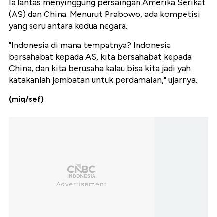
Ia lantas menyinggung persaingan Amerika Serikat
(AS) dan China. Menurut Prabowo, ada kompetisi
yang seru antara kedua negara.
"Indonesia di mana tempatnya? Indonesia
bersahabat kepada AS, kita bersahabat kepada
China, dan kita berusaha kalau bisa kita jadi yah
katakanlah jembatan untuk perdamaian," ujarnya.
(miq/sef)