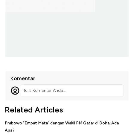
Komentar
Tulis Komentar Anda...
Related Articles
Prabowo "Empat Mata" dengan Wakil PM Qatar di Doha, Ada
Apa?