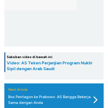
Saksikan video di bawah ini:
Video: AS Teken Perjanjian Program Nuklir
Sipil dengan Arab Saudi
Next Article
Bos Pentagon ke Prabowo: AS Bangga Bekerja
Sama dengan Anda