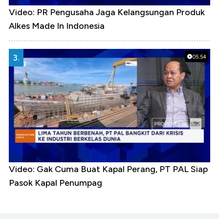
Video: PR Pengusaha Jaga Kelangsungan Produk
Alkes Made In Indonesia
3.
05:54
Video: Gak Cuma Buat Kapal Perang, PT PAL Siap
Pasok Kapal Penumpag