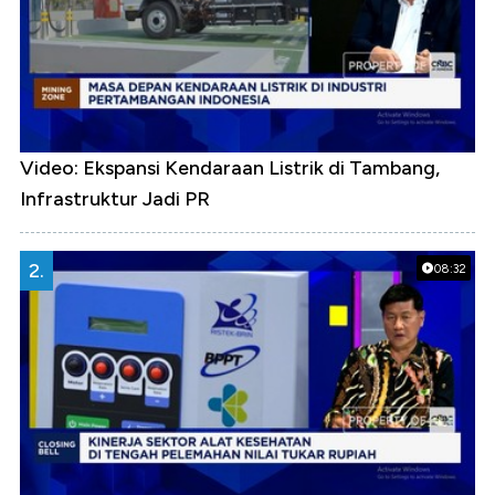
Video: Ekspansi Kendaraan Listrik di Tambang,
Infrastruktur Jadi PR
2.
08:32