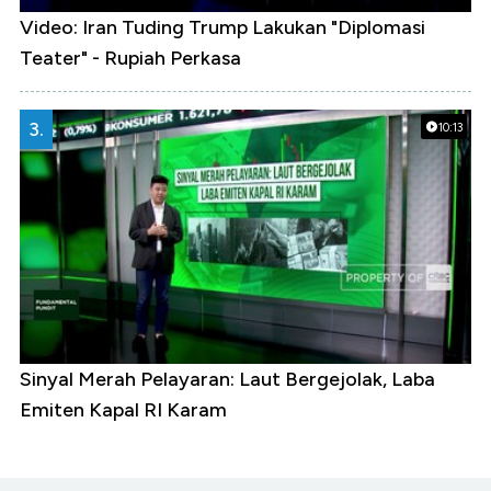
Video: Iran Tuding Trump Lakukan "Diplomasi
Teater" - Rupiah Perkasa
3.
10:13
Sinyal Merah Pelayaran: Laut Bergejolak, Laba
Emiten Kapal RI Karam