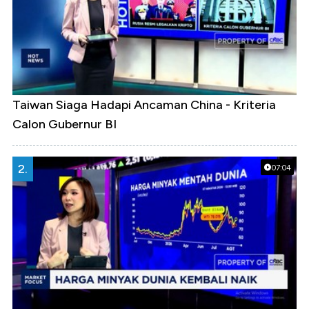
Taiwan Siaga Hadapi Ancaman China - Kriteria
Calon Gubernur BI
2.
07:04