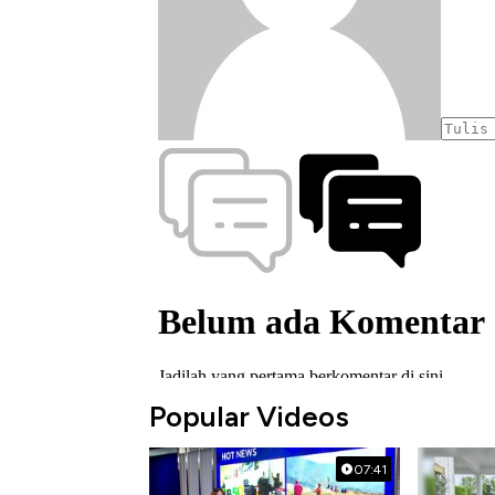
Popular Videos
07:41