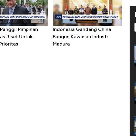
Panggil Pimpinan
Indonesia Gandeng China
as Riset Untuk
Bangun Kawasan Industri
rioritas
Madura