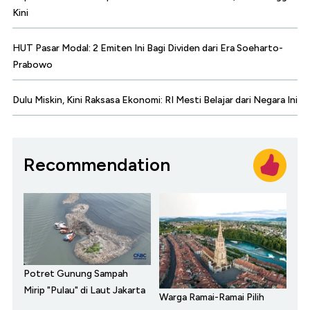
Kini
HUT Pasar Modal: 2 Emiten Ini Bagi Dividen dari Era Soeharto-
Prabowo
Dulu Miskin, Kini Raksasa Ekonomi: RI Mesti Belajar dari Negara Ini
Recommendation
Potret Gunung Sampah
Mirip "Pulau" di Laut Jakarta
Warga Ramai-Ramai Pilih