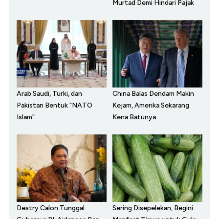
Murtad Demi Hindari Pajak
Arab Saudi, Turki, dan
China Balas Dendam Makin
Pakistan Bentuk "NATO
Kejam, Amerika Sekarang
Islam"
Kena Batunya
Destry Calon Tunggal
Sering Disepelekan, Begini