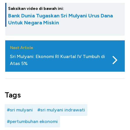
Saksikan video di bawah ini:
Bank Dunia Tugaskan Sri Mulyani Urus Dana
Untuk Negara Miskin
Next Article
Sri Mulyani: Ekonomi RI Kuartal IV Tumbuh di
Atas 5%
Tags
#sri mulyani
#sri mulyani indrawati
#pertumbuhan ekonomi