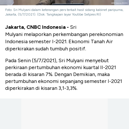
Foto: Sri Mulyani dalam keterangan pers terkait hasil sidang kabinet paripurna,
Jakarta, (5/7/2021). (Dok: Tangkapan layar Youtibe Setpres RI)
Jakarta, CNBC Indonesia -
Sri
Mulyani melaporkan perkembangan perekonomian
Indonesia semester I-2021. Ekonomi Tanah Air
diperkirakan sudah tumbuh positif.
Pada Senin (5/7/2021), Sri Mulyani menyebut
perkiraan pertumbuhan ekonomi kuartal II-2021
berada di kisaran 7%. Dengan Demikian, maka
pertumbuhan ekonomi sepanjang semester I-2021
diperkirakan di kisaran 3,1-3,3%.