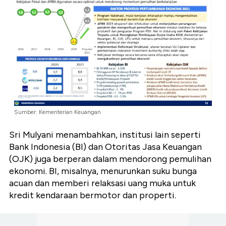
Sumber: Kementerian Keuangan
Sri Mulyani menambahkan, institusi lain seperti
Bank Indonesia (BI) dan Otoritas Jasa Keuangan
(OJK) juga berperan dalam mendorong pemulihan
ekonomi. BI, misalnya, menurunkan suku bunga
acuan dan memberi relaksasi uang muka untuk
kredit kendaraan bermotor dan properti.