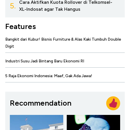
Cara Aktifkan Kuota Rollover di Telkomsel-
5.
XL-Indosat agar Tak Hangus
Features
Bangkit dari Kubur! Bisnis Furniture & Alas Kaki Tumbuh Double
Digit
Industri Susu Jadi Bintang Baru Ekonomi RI
5 Raja Ekonomi Indonesia: Maaf, Gak Ada Jawa!
Recommendation