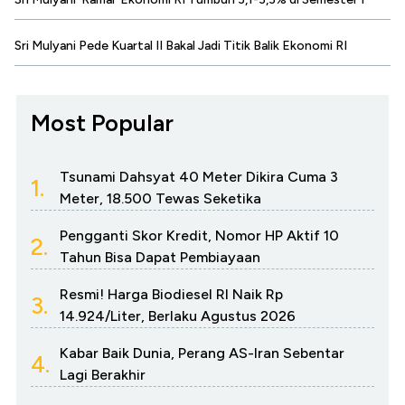
Sri Mulyani Pede Kuartal II Bakal Jadi Titik Balik Ekonomi RI
Most Popular
Tsunami Dahsyat 40 Meter Dikira Cuma 3
1.
Meter, 18.500 Tewas Seketika
Pengganti Skor Kredit, Nomor HP Aktif 10
2.
Tahun Bisa Dapat Pembiayaan
Resmi! Harga Biodiesel RI Naik Rp
3.
14.924/Liter, Berlaku Agustus 2026
Kabar Baik Dunia, Perang AS-Iran Sebentar
4.
Lagi Berakhir