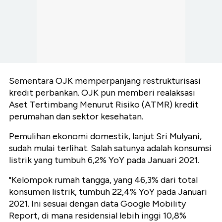
Sementara OJK memperpanjang restrukturisasi
kredit perbankan. OJK pun memberi realaksasi
Aset Tertimbang Menurut Risiko (ATMR) kredit
perumahan dan sektor kesehatan.
Pemulihan ekonomi domestik, lanjut Sri Mulyani,
sudah mulai terlihat. Salah satunya adalah konsumsi
listrik yang tumbuh 6,2% YoY pada Januari 2021.
"Kelompok rumah tangga, yang 46,3% dari total
konsumen listrik, tumbuh 22,4% YoY pada Januari
2021. Ini sesuai dengan data Google Mobility
Report, di mana residensial lebih inggi 10,8%