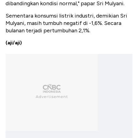
dibandingkan kondisi normal," papar Sri Mulyani.
Sementara konsumsi listrik industri, demikian Sri
Mulyani, masih tumbuh negatif di -1,6%. Secara
bulanan terjadi pertumbuhan 2,1%.
(aji/aji)