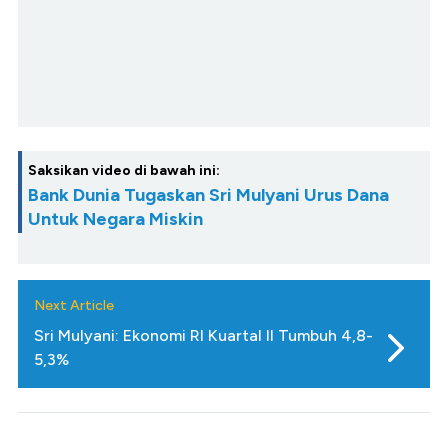
Saksikan video di bawah ini:
Bank Dunia Tugaskan Sri Mulyani Urus Dana
Untuk Negara Miskin
Next Article
Sri Mulyani: Ekonomi RI Kuartal II Tumbuh 4,8-
5,3%