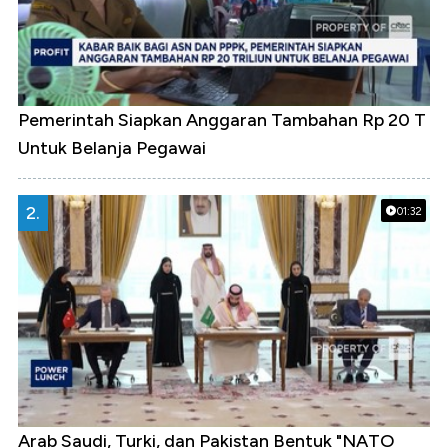
Pemerintah Siapkan Anggaran Tambahan Rp 20 T
Untuk Belanja Pegawai
2.
01:32
Arab Saudi, Turki, dan Pakistan Bentuk "NATO