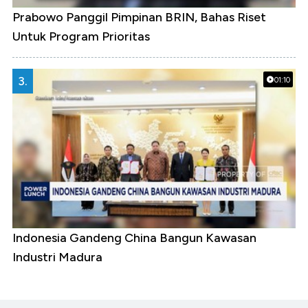
Prabowo Panggil Pimpinan BRIN, Bahas Riset
Untuk Program Prioritas
3.
01:10
Indonesia Gandeng China Bangun Kawasan
Industri Madura