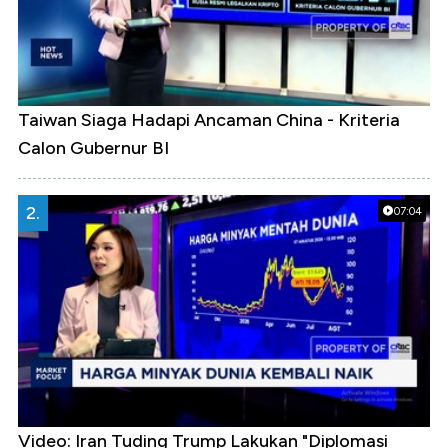
Taiwan Siaga Hadapi Ancaman China - Kriteria
Calon Gubernur BI
2.
07:04
Video: Iran Tuding Trump Lakukan "Diplomasi