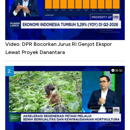
Video: DPR Bocorkan Jurus RI Genjot Ekspor
Lewat Proyek Danantara
2.
09:50