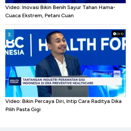
Video: Inovasi Bikin Benih Sayur Tahan Hama-
Cuaca Ekstrem, Petani Cuan
3.
03:10
Video: Bikin Percaya Diri, Intip Cara Raditya Dika
Pilih Pasta Gigi