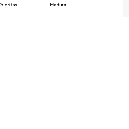
rioritas
Madura