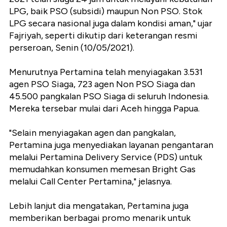
LPG, baik PSO (subsidi) maupun Non PSO. Stok
LPG secara nasional juga dalam kondisi aman," ujar
Fajriyah, seperti dikutip dari keterangan resmi
perseroan, Senin (10/05/2021).
Menurutnya Pertamina telah menyiagakan 3.531
agen PSO Siaga, 723 agen Non PSO Siaga dan
45.500 pangkalan PSO Siaga di seluruh Indonesia.
Mereka tersebar mulai dari Aceh hingga Papua.
"Selain menyiagakan agen dan pangkalan,
Pertamina juga menyediakan layanan pengantaran
melalui Pertamina Delivery Service (PDS) untuk
memudahkan konsumen memesan Bright Gas
melalui Call Center Pertamina," jelasnya.
Lebih lanjut dia mengatakan, Pertamina juga
memberikan berbagai promo menarik untuk