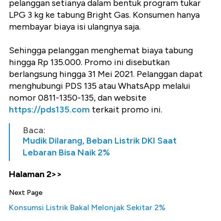
pelanggan setianya dalam bentuk program tukar
LPG 3 kg ke tabung Bright Gas. Konsumen hanya
membayar biaya isi ulangnya saja.
Sehingga pelanggan menghemat biaya tabung
hingga Rp 135.000. Promo ini disebutkan
berlangsung hingga 31 Mei 2021. Pelanggan dapat
menghubungi PDS 135 atau WhatsApp melalui
nomor 0811-1350-135, dan website
https://pds135.com
terkait promo ini.
Baca:
Mudik Dilarang, Beban Listrik DKI Saat
Lebaran Bisa Naik 2%
Halaman 2>>
Next Page
Konsumsi Listrik Bakal Melonjak Sekitar 2%