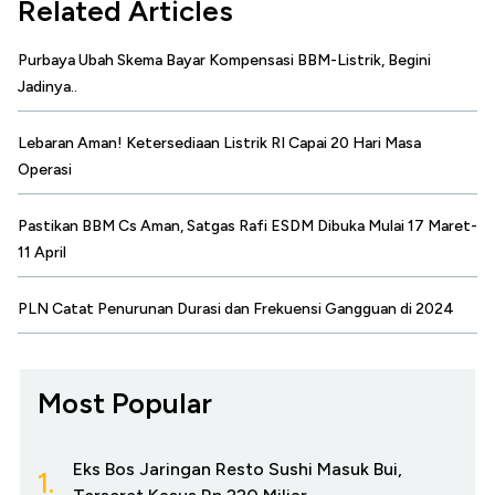
Related Articles
Purbaya Ubah Skema Bayar Kompensasi BBM-Listrik, Begini
Jadinya..
Lebaran Aman! Ketersediaan Listrik RI Capai 20 Hari Masa
Operasi
Pastikan BBM Cs Aman, Satgas Rafi ESDM Dibuka Mulai 17 Maret-
11 April
PLN Catat Penurunan Durasi dan Frekuensi Gangguan di 2024
Most Popular
Eks Bos Jaringan Resto Sushi Masuk Bui,
1.